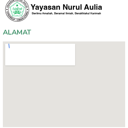
ALAMAT