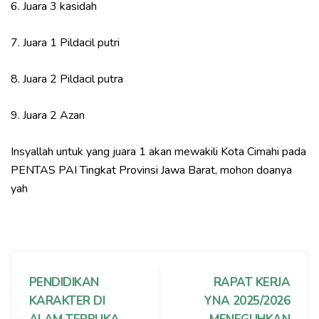
6. Juara 3 kasidah
7. Juara 1 Pildacil putri
8. Juara 2 Pildacil putra
9. Juara 2 Azan
Insyallah untuk yang juara 1 akan mewakili Kota Cimahi pada
PENTAS PAI Tingkat Provinsi Jawa Barat, mohon doanya
yah
PENDIDIKAN
RAPAT KERJA
KARAKTER DI
YNA 2025/2026