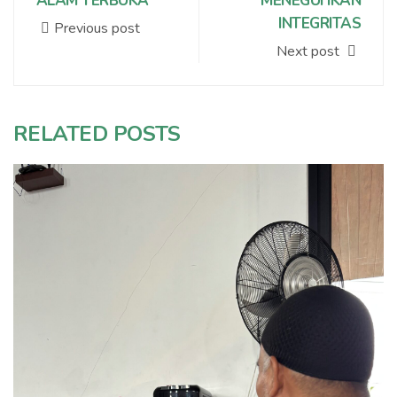
ALAM TERBUKA
MENEGUHKAN
INTEGRITAS
Previous post
Next post
RELATED POSTS