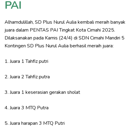
PAI
Alhamdulillah,
SD Plus Nurul Aulia kembali meraih banyak
juara
dalam PENTAS PAI Tingkat Kota Cimahi 2025.
Dilaksanakan pada Kamis (24/4) di SDN Cimahi Mandiri 5
Kontingen SD Plus Nurul Aulia berhasil meraih juara:
1. Juara 1 Tahfiz putri
2. Juara 2 Tahfiz putra
3. Juara 1 keserasian gerakan sholat
4. Juara 3 MTQ Putra
5. Juara harapan 3 MTQ Putri