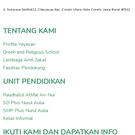
Jl. Sukarasa No.004/11, Citeureup, Kec. Cimahi Utara, Kota Cimahi, Jawa Barat 40512
TENTANG KAMI
Profile Yayasan
Green and Religous School
Lembaga Amil Zakat
Fasilitas Pendukung
UNIT PENDIDIKAN
Raudhatul Athfal An-Nur
SD Plus Nurul Aulia
SMP Plus Nurul Aulia
Kelas Informal
IKUTI KAMI DAN DAPATKAN INFO