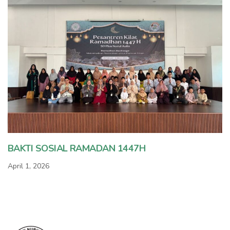
BAKTI SOSIAL RAMADAN 1447H
April 1, 2026