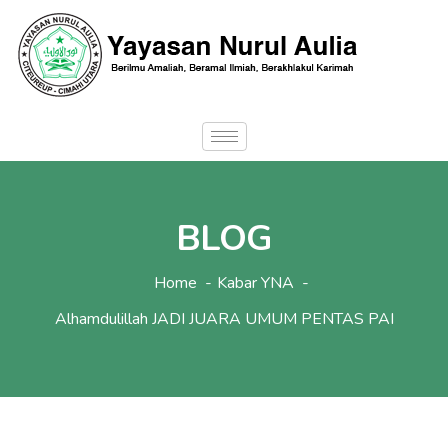
BLOG
Home
Kabar YNA
Alhamdulillah JADI JUARA UMUM PENTAS PAI