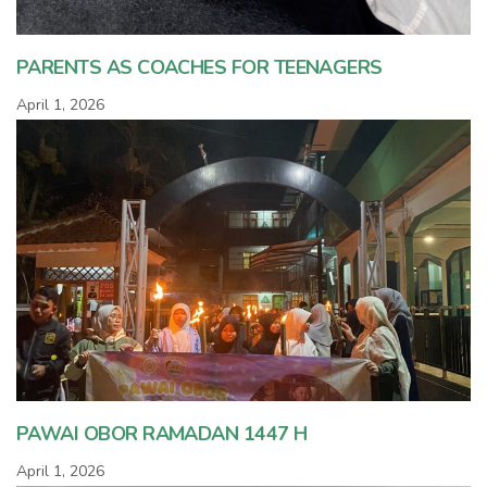
PARENTS AS COACHES FOR TEENAGERS
April 1, 2026
PAWAI OBOR RAMADAN 1447 H
April 1, 2026