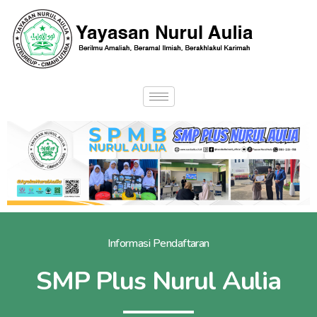
Informasi Pendaftaran
SMP Plus Nurul Aulia