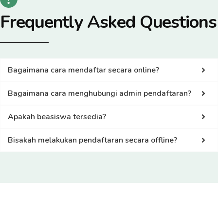
Frequently Asked Questions
Bagaimana cara mendaftar secara online?
Bagaimana cara menghubungi admin pendaftaran?
Apakah beasiswa tersedia?
Bisakah melakukan pendaftaran secara offline?