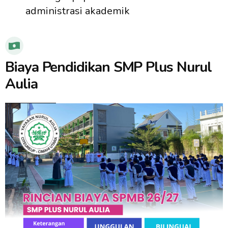
administrasi akademik
Biaya Pendidikan SMP Plus Nurul
Aulia