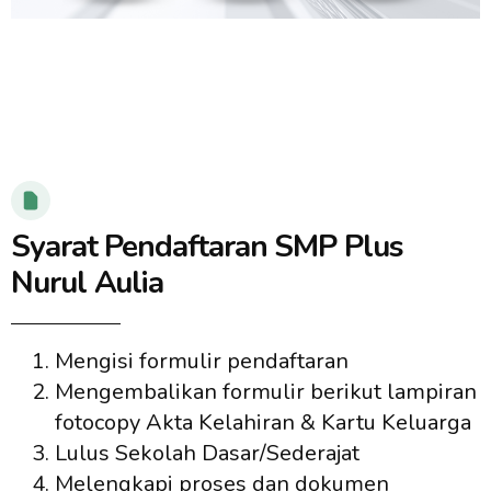
Syarat Pendaftaran SMP Plus
Nurul Aulia
Mengisi formulir pendaftaran
Mengembalikan formulir berikut lampiran
fotocopy Akta Kelahiran & Kartu Keluarga
Lulus Sekolah Dasar/Sederajat
Melengkapi proses dan dokumen