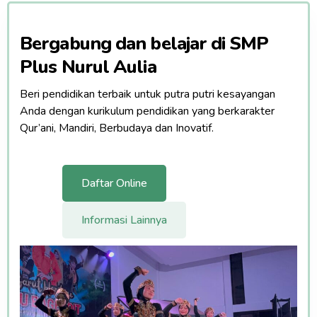
Bergabung dan belajar di SMP
Plus Nurul Aulia
Beri pendidikan terbaik untuk putra putri kesayangan
Anda dengan kurikulum pendidikan yang berkarakter
Qur’ani, Mandiri, Berbudaya dan Inovatif.
Daftar Online
Informasi Lainnya