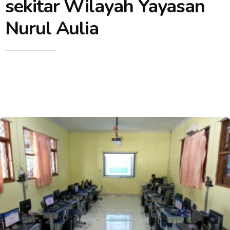
sekitar Wilayah Yayasan
Nurul Aulia