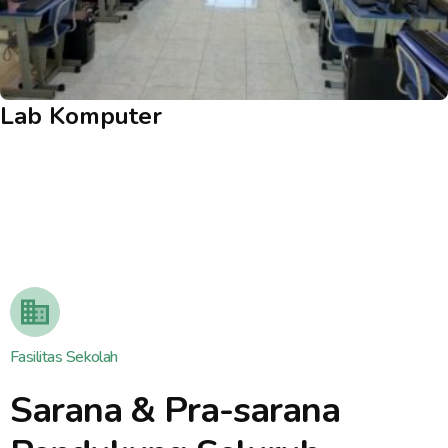
Lab Komputer
Fasilitas Sekolah
Sarana & Pra-sarana