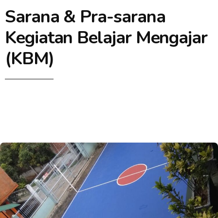
Sarana & Pra-sarana
Kegiatan Belajar Mengajar
(KBM)