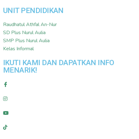
UNIT PENDIDIKAN
Raudhatul Athfal An-Nur
SD Plus Nurul Aulia
SMP Plus Nurul Aulia
Kelas Informal
IKUTI KAMI DAN DAPATKAN INFO
MENARIK!