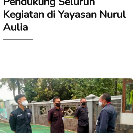
Pendukung Seluruh
Kegiatan di Yayasan Nurul
Aulia