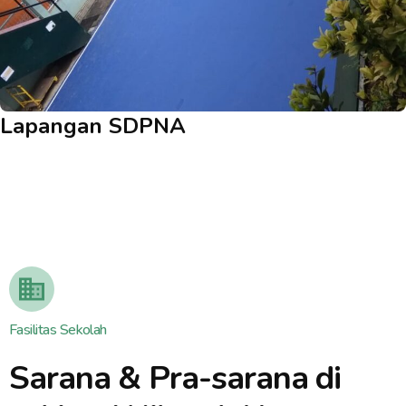
Lapangan SDPNA
Fasilitas Sekolah
Sarana & Pra-sarana di