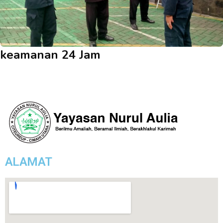
keamanan 24 Jam
ALAMAT