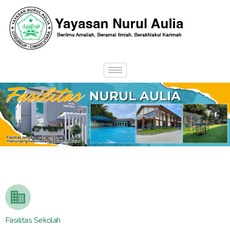
Fasilitas Sekolah