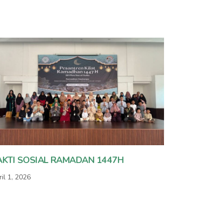
AKTI SOSIAL RAMADAN 1447H
il 1, 2026