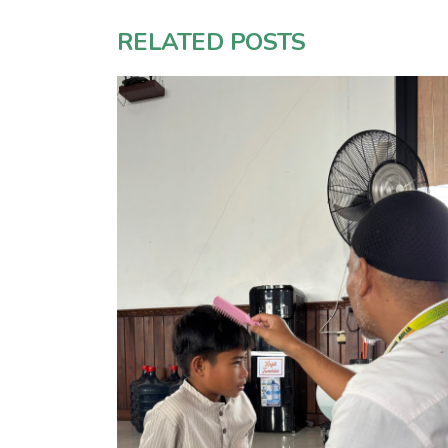
RELATED POSTS