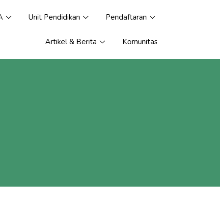
A
Unit Pendidikan
Pendaftaran
Artikel & Berita
Komunitas