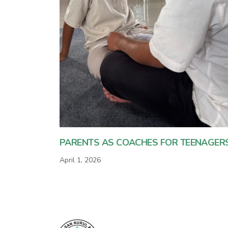
PARENTS AS COACHES FOR TEENAGER
April 1, 2026