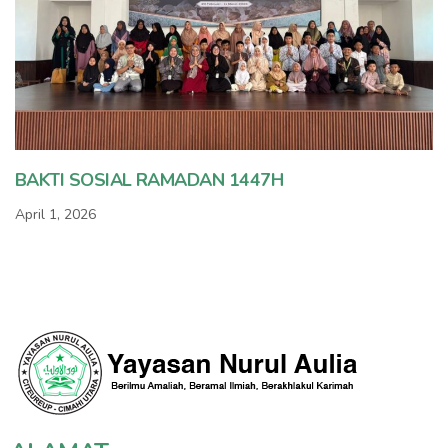
BAKTI SOSIAL RAMADAN 1447H
April 1, 2026