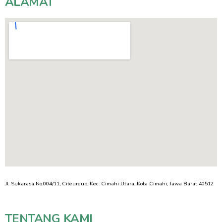
ALAMAT
Jl. Sukarasa No.004/11, Citeureup, Kec. Cimahi Utara, Kota Cimahi, Jawa Barat 40512
TENTANG KAMI