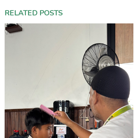
RELATED POSTS