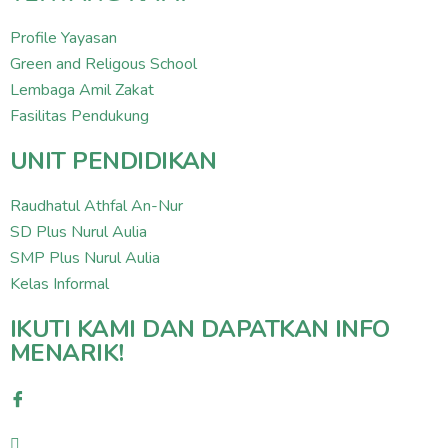
Profile Yayasan
Green and Religous School
Lembaga Amil Zakat
Fasilitas Pendukung
UNIT PENDIDIKAN
Raudhatul Athfal An-Nur
SD Plus Nurul Aulia
SMP Plus Nurul Aulia
Kelas Informal
IKUTI KAMI DAN DAPATKAN INFO
MENARIK!