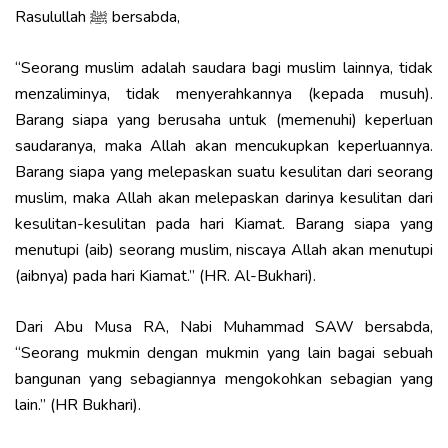
Rasulullah ﷺ bersabda,
“Seorang muslim adalah saudara bagi muslim lainnya, tidak
menzaliminya, tidak menyerahkannya (kepada musuh).
Barang siapa yang berusaha untuk (memenuhi) keperluan
saudaranya, maka Allah akan mencukupkan keperluannya.
Barang siapa yang melepaskan suatu kesulitan dari seorang
muslim, maka Allah akan melepaskan darinya kesulitan dari
kesulitan-kesulitan pada hari Kiamat. Barang siapa yang
menutupi (aib) seorang muslim, niscaya Allah akan menutupi
(aibnya) pada hari Kiamat.” (HR. Al-Bukhari).
Dari Abu Musa RA, Nabi Muhammad SAW bersabda,
“Seorang mukmin dengan mukmin yang lain bagai sebuah
bangunan yang sebagiannya mengokohkan sebagian yang
lain.” (HR Bukhari).