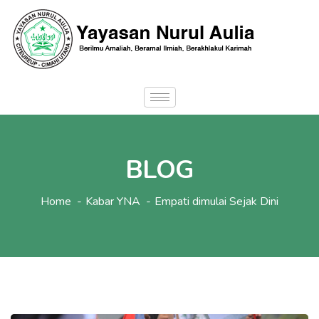
BLOG
Home
Kabar YNA
Empati dimulai Sejak Dini