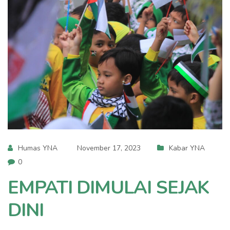
Humas YNA
November 17, 2023
Kabar YNA
0
EMPATI DIMULAI SEJAK
DINI