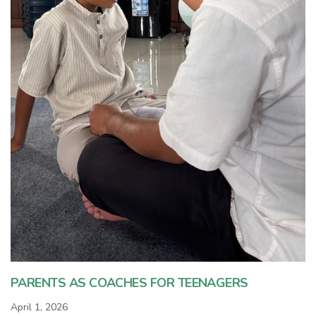
PARENTS AS COACHES FOR TEENAGERS
April 1, 2026