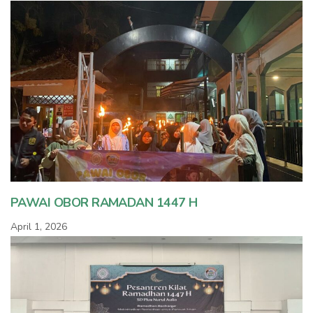
PAWAI OBOR RAMADAN 1447 H
April 1, 2026