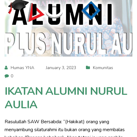
Humas YNA
January 3, 2023
Komunitas
0
IKATAN ALUMNI NURUL
AULIA
Rasulullah SAW Bersabda: “(Hakikat) orang yang
menyambung silaturahmi itu bukan orang yang membalas