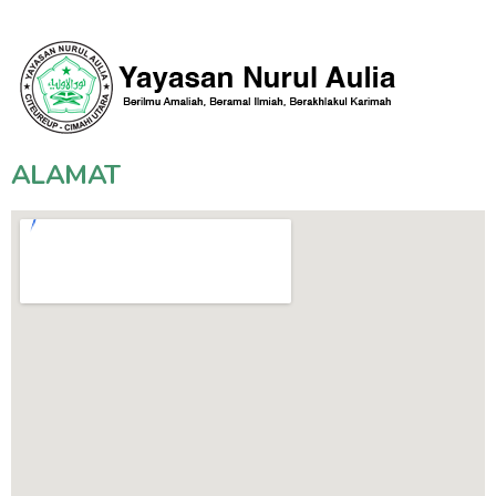
ALAMAT