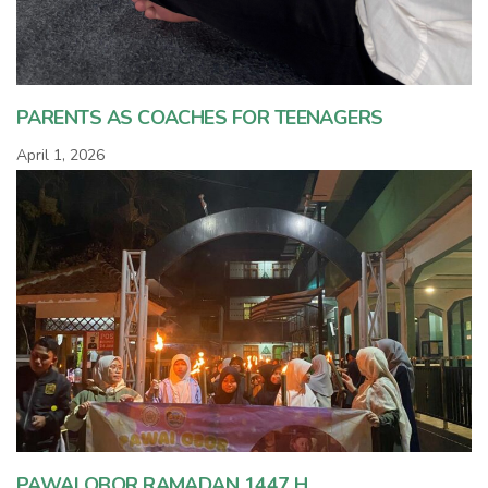
PARENTS AS COACHES FOR TEENAGERS
April 1, 2026
PAWAI OBOR RAMADAN 1447 H