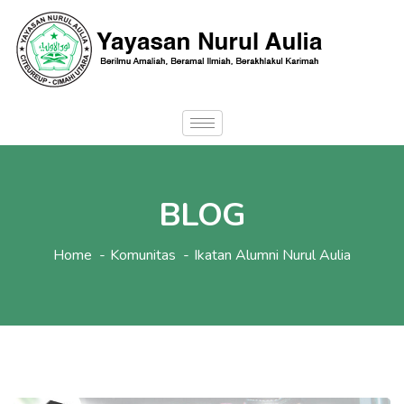
BLOG
Home
Komunitas
Ikatan Alumni Nurul Aulia