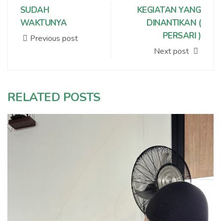
SUDAH
KEGIATAN YANG
WAKTUNYA
DINANTIKAN (
PERSARI )
Previous post
Next post
RELATED POSTS