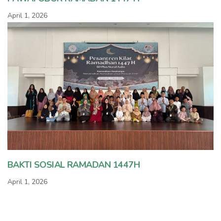
April 1, 2026
BAKTI SOSIAL RAMADAN 1447H
April 1, 2026