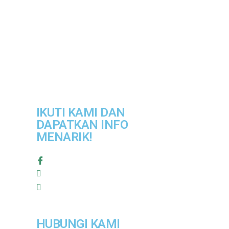
IKUTI KAMI DAN
DAPATKAN INFO
MENARIK!
HUBUNGI KAMI