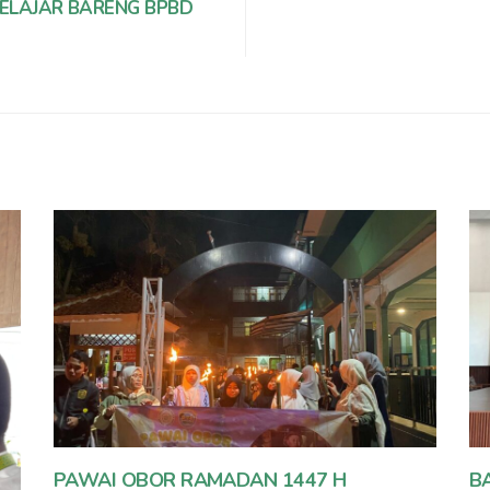
BELAJAR BARENG BPBD
PAWAI OBOR RAMADAN 1447 H
B