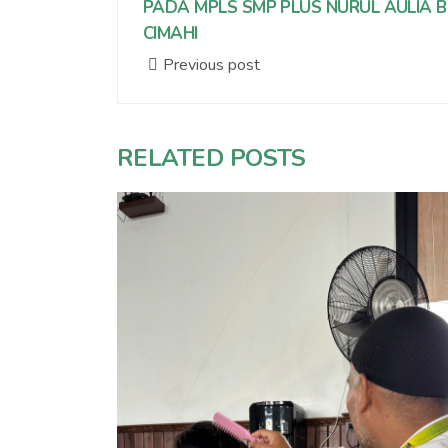
PADA MPLS SMP PLUS NURUL AULIA 
CIMAHI
Previous post
RELATED POSTS