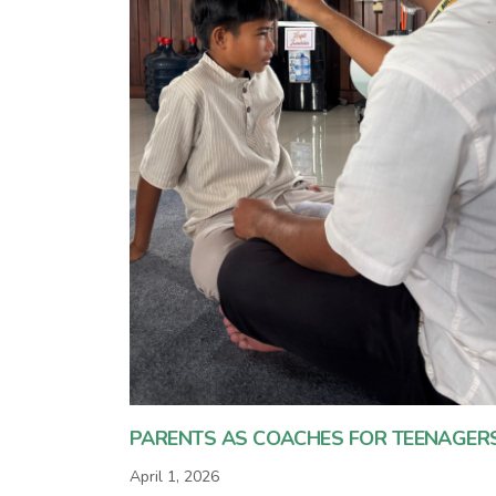
PARENTS AS COACHES FOR TEENAGER
April 1, 2026