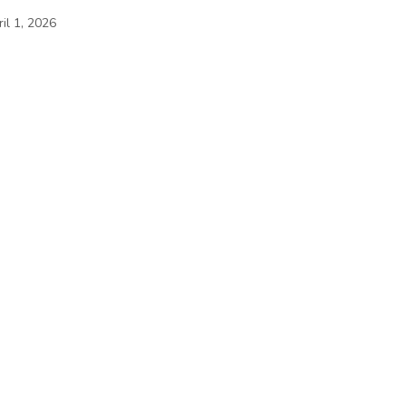
il 1, 2026