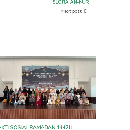
SLC RA AN-NUR
Next post
AKTI SOSIAL RAMADAN 1447H