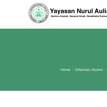
Home
Informasi Alumni