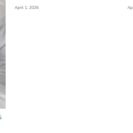
April 1, 2026
Apr
S