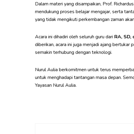
Dalam materi yang disampaikan, Prof. Richardu
mendukung proses belajar mengajar, serta tant
yang tidak mengikuti perkembangan zaman akan
Acara ini dihadiri oleh seluruh guru dari
RA, SD,
diberikan, acara ini juga menjadi ajang bertuka
semakin terhubung dengan teknologi.
Nurul Aulia berkomitmen untuk terus memperbah
untuk menghadapi tantangan masa depan. Semoga
Yayasan Nurul Aulia.