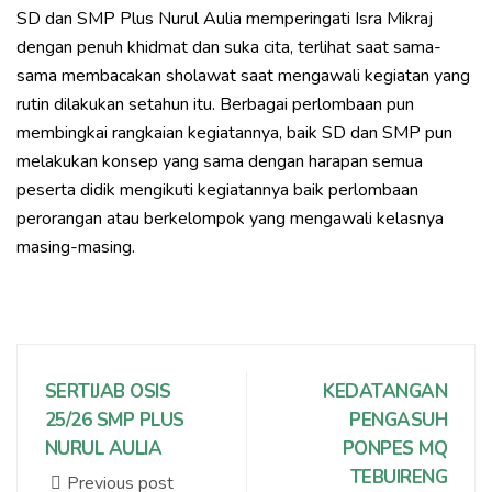
SD dan SMP Plus Nurul Aulia memperingati Isra Mikraj
dengan penuh khidmat dan suka cita, terlihat saat sama-
sama membacakan sholawat saat mengawali kegiatan yang
rutin dilakukan setahun itu. Berbagai perlombaan pun
membingkai rangkaian kegiatannya, baik SD dan SMP pun
melakukan konsep yang sama dengan harapan semua
peserta didik mengikuti kegiatannya baik perlombaan
perorangan atau berkelompok yang mengawali kelasnya
masing-masing.
SERTIJAB OSIS
KEDATANGAN
25/26 SMP PLUS
PENGASUH
NURUL AULIA
PONPES MQ
TEBUIRENG
Previous post