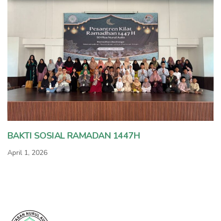
BAKTI SOSIAL RAMADAN 1447H
April 1, 2026