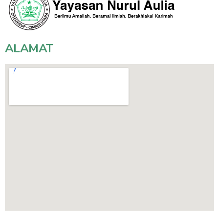
ALAMAT