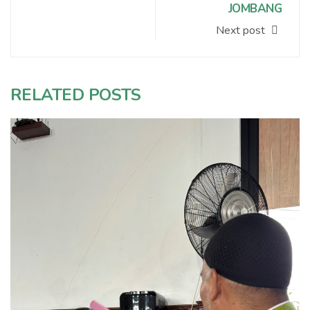
JOMBANG
Next post
RELATED POSTS