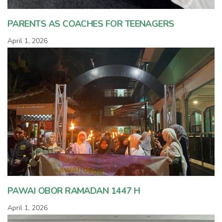
PARENTS AS COACHES FOR TEENAGERS
April 1, 2026
PAWAI OBOR RAMADAN 1447 H
April 1, 2026