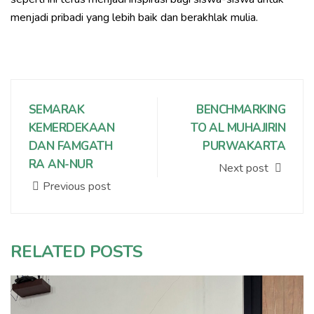
menjadi pribadi yang lebih baik dan berakhlak mulia.
SEMARAK
BENCHMARKING
KEMERDEKAAN
TO AL MUHAJIRIN
DAN FAMGATH
PURWAKARTA
RA AN-NUR
Next post
Previous post
RELATED POSTS