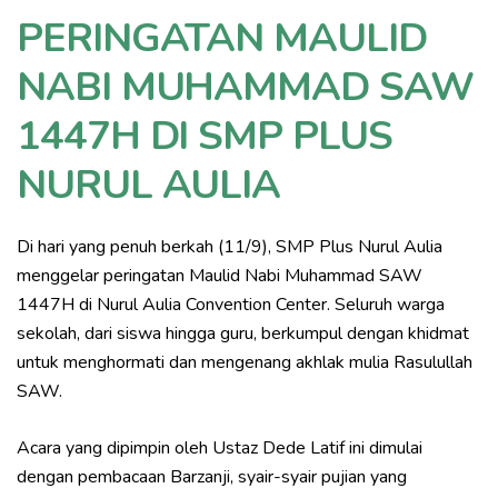
PERINGATAN MAULID
NABI MUHAMMAD SAW
1447H DI SMP PLUS
NURUL AULIA
Di hari yang penuh berkah (11/9), SMP Plus Nurul Aulia
menggelar peringatan Maulid Nabi Muhammad SAW
1447H di Nurul Aulia Convention Center. Seluruh warga
sekolah, dari siswa hingga guru, berkumpul dengan khidmat
untuk menghormati dan mengenang akhlak mulia Rasulullah
SAW.
Acara yang dipimpin oleh Ustaz Dede Latif ini dimulai
dengan pembacaan Barzanji, syair-syair pujian yang