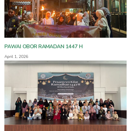
PAWAI OBOR RAMADAN 1447 H
April 1, 2026