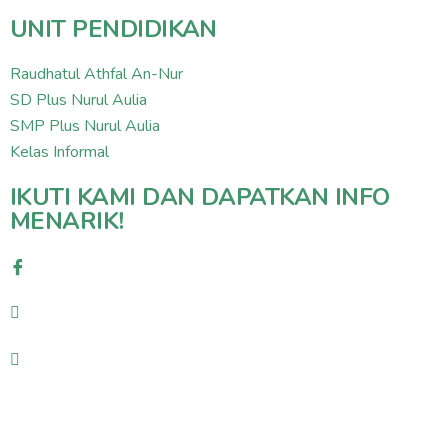
UNIT PENDIDIKAN
Raudhatul Athfal An-Nur
SD Plus Nurul Aulia
SMP Plus Nurul Aulia
Kelas Informal
IKUTI KAMI DAN DAPATKAN INFO
MENARIK!