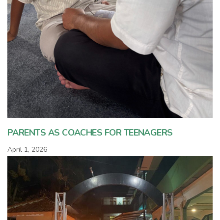
PARENTS AS COACHES FOR TEENAGERS
April 1, 2026