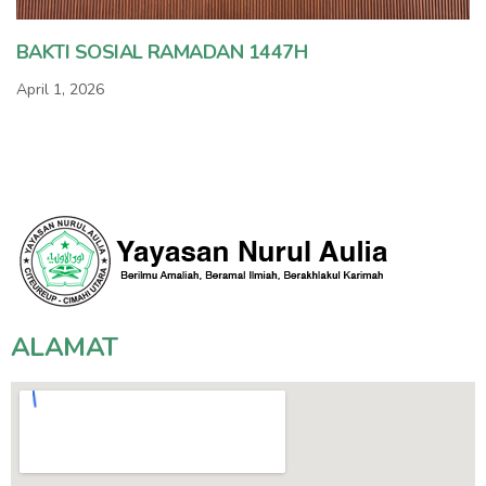
BAKTI SOSIAL RAMADAN 1447H
April 1, 2026
ALAMAT