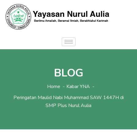
BLOG
Home
Kabar YNA
Peringatan Maulid Nabi Muhammad SAW 1447H di
SMP Plus Nurul Aulia