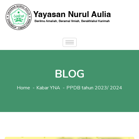
BLOG
Home
Kabar YNA
PPDB tahun 2023/ 2024