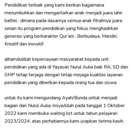
Pendidikan terbaik yang kami berikan bagaimana
menumbuhkan dan mengantarkan anak menjadi juara lahir
bathin , dimana pada dasarnya semua anak fitrahnya juara.
selain itu program pendidikan yang fokus menghadirkan
generasi yang berkarakter Qur’ani , Berbudaya, Mandiri,
Kreatif dan Inovatif.
alhamdulillah kepercayaan masyarakat kepada unit
pendidikan yang ada di Yayasan Nurul Aulia baik RA, SD dan
SMP tetap terjaga dengan tetap mejaga kualitas layanan
pendidikan yang diberikan kepada orang tua dan siswa.
untuk itu kami mengundang Ayah/Bunda untuk menjadi
bagian dari Nurul Aulia, insyaAllah pada tanggal 1 Oktober
2022 kami membuka waiting list untuk tahun pelajaran
2023/2024. atas perhatiannya kami ucapkan terima kasih.