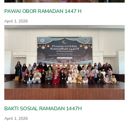
PAWAI OBOR RAMADAN 1447 H
April 1, 2026
BAKTI SOSIAL RAMADAN 1447H
April 1, 2026