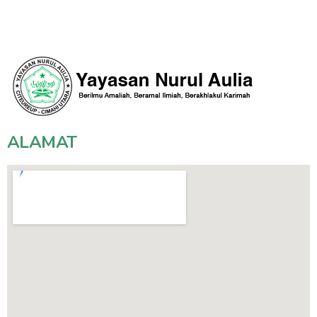
ALAMAT