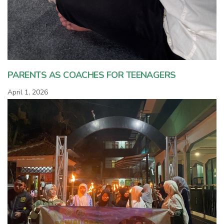
PARENTS AS COACHES FOR TEENAGERS
April 1, 2026