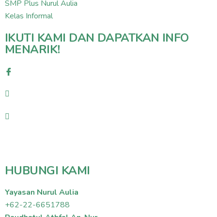
SMP Plus Nurul Aulia
Kelas Informal
IKUTI KAMI DAN DAPATKAN INFO
MENARIK!
HUBUNGI KAMI
Yayasan Nurul Aulia
+62-22-6651788