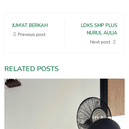
JUM’AT BERKAH
LDKS SMP PLUS
NURUL AULIA
Previous post
Next post
RELATED POSTS