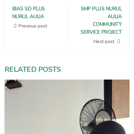
BIAS SD PLUS
SMP PLUS NURUL
NURUL AULIA
AULIA
COMMUNITY
Previous post
SERVICE PROJECT
Next post
RELATED POSTS