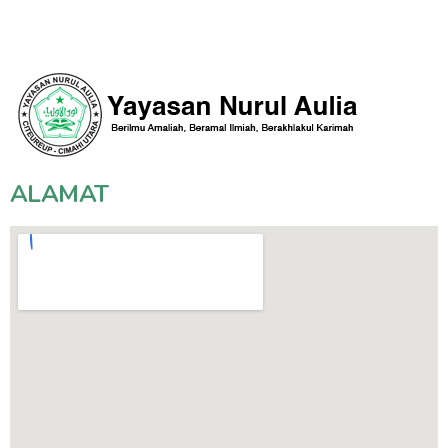
ALAMAT