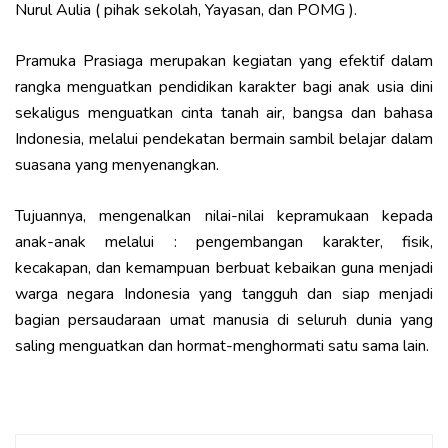
Nurul Aulia ( pihak sekolah, Yayasan, dan POMG ).
Pramuka Prasiaga merupakan kegiatan yang efektif dalam
rangka menguatkan pendidikan karakter bagi anak usia dini
sekaligus menguatkan cinta tanah air, bangsa dan bahasa
Indonesia, melalui pendekatan bermain sambil belajar dalam
suasana yang menyenangkan.
Tujuannya, mengenalkan nilai-nilai kepramukaan kepada
anak-anak melalui : pengembangan karakter, fisik,
kecakapan, dan kemampuan berbuat kebaikan guna menjadi
warga negara Indonesia yang tangguh dan siap menjadi
bagian persaudaraan umat manusia di seluruh dunia yang
saling menguatkan dan hormat-menghormati satu sama lain.