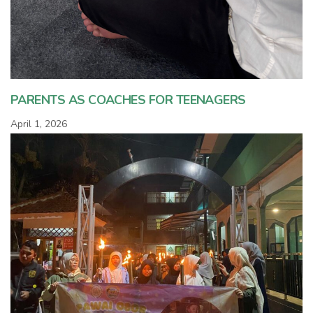
PARENTS AS COACHES FOR TEENAGERS
April 1, 2026