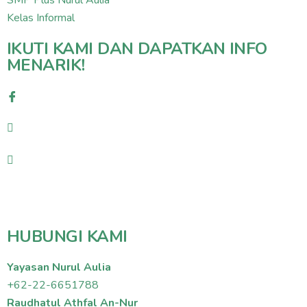
Kelas Informal
IKUTI KAMI DAN DAPATKAN INFO
MENARIK!
HUBUNGI KAMI
Yayasan Nurul Aulia
+62-22-6651788
Raudhatul Athfal An-Nur