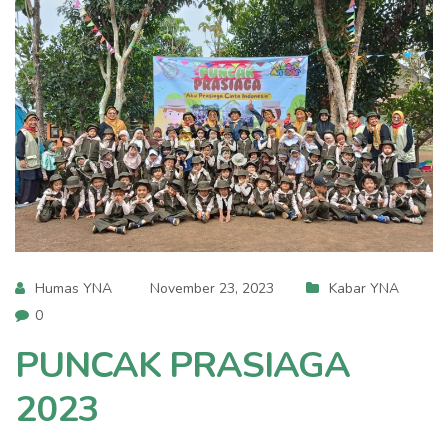
Humas YNA
November 23, 2023
Kabar YNA
0
PUNCAK PRASIAGA
2023