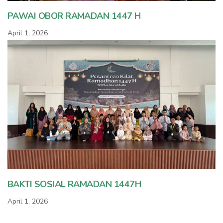
PAWAI OBOR RAMADAN 1447 H
April 1, 2026
BAKTI SOSIAL RAMADAN 1447H
April 1, 2026