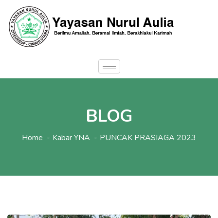
BLOG
Home
Kabar YNA
PUNCAK PRASIAGA 2023