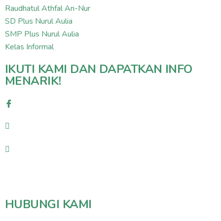
Raudhatul Athfal An-Nur
SD Plus Nurul Aulia
SMP Plus Nurul Aulia
Kelas Informal
IKUTI KAMI DAN DAPATKAN INFO
MENARIK!
HUBUNGI KAMI