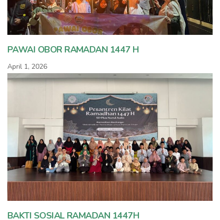
PAWAI OBOR RAMADAN 1447 H
April 1, 2026
BAKTI SOSIAL RAMADAN 1447H