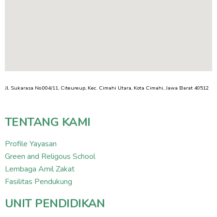
Jl. Sukarasa No.004/11, Citeureup, Kec. Cimahi Utara, Kota Cimahi, Jawa Barat 40512
TENTANG KAMI
Profile Yayasan
Green and Religous School
Lembaga Amil Zakat
Fasilitas Pendukung
UNIT PENDIDIKAN