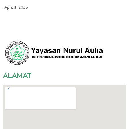
April 1, 2026
ALAMAT