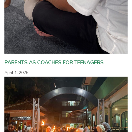
PARENTS AS COACHES FOR TEENAGERS
April 1, 2026