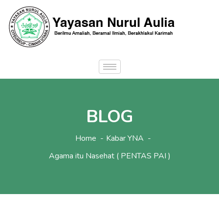
BLOG
Home
Kabar YNA
Agama itu Nasehat ( PENTAS PAI )