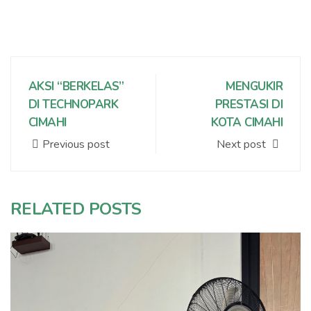
AKSI “BERKELAS”
MENGUKIR
DI TECHNOPARK
PRESTASI DI
CIMAHI
KOTA CIMAHI
Previous post
Next post
RELATED POSTS