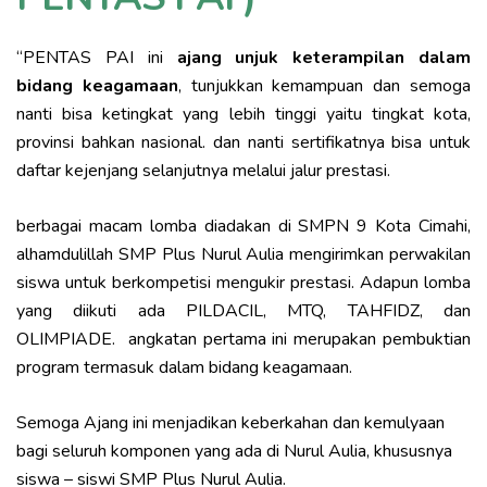
“PENTAS PAI ini
ajang unjuk keterampilan dalam
bidang keagamaan
, tunjukkan kemampuan dan semoga
nanti bisa ketingkat yang lebih tinggi yaitu tingkat kota,
provinsi bahkan nasional. dan nanti sertifikatnya bisa untuk
daftar kejenjang selanjutnya melalui jalur prestasi.
berbagai macam lomba diadakan di SMPN 9 Kota Cimahi,
alhamdulillah SMP Plus Nurul Aulia mengirimkan perwakilan
siswa untuk berkompetisi mengukir prestasi. Adapun lomba
yang diikuti ada PILDACIL, MTQ, TAHFIDZ, dan
OLIMPIADE. angkatan pertama ini merupakan pembuktian
program termasuk dalam bidang keagamaan.
Semoga Ajang ini menjadikan keberkahan dan kemulyaan
bagi seluruh komponen yang ada di Nurul Aulia, khususnya
siswa – siswi SMP Plus Nurul Aulia.