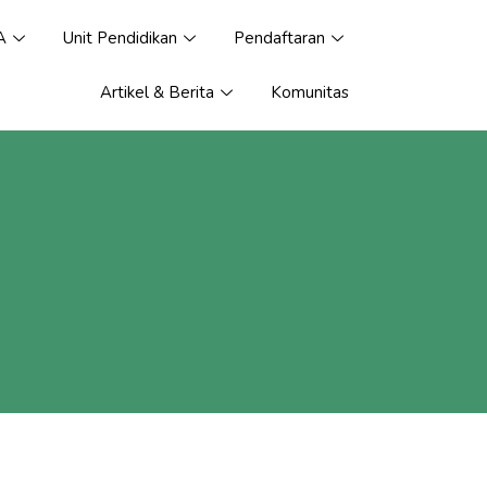
A
Unit Pendidikan
Pendaftaran
Artikel & Berita
Komunitas