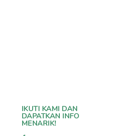
IKUTI KAMI DAN
DAPATKAN INFO
MENARIK!