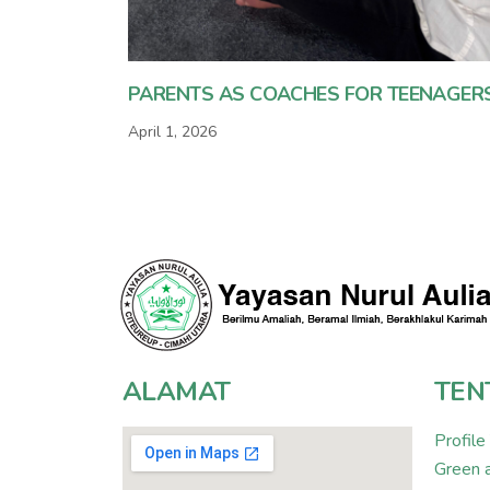
PARENTS AS COACHES FOR TEENAGER
April 1, 2026
ALAMAT
TEN
Profile
Green 