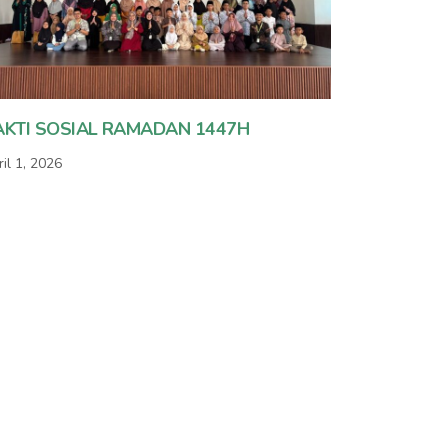
AKTI SOSIAL RAMADAN 1447H
il 1, 2026