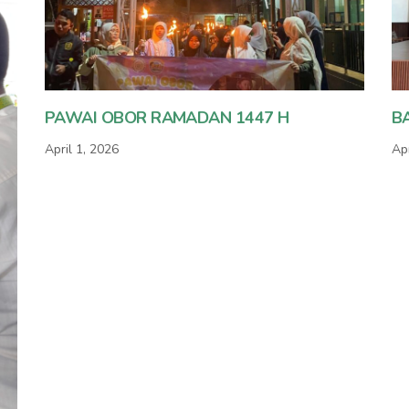
PAWAI OBOR RAMADAN 1447 H
B
April 1, 2026
Apr