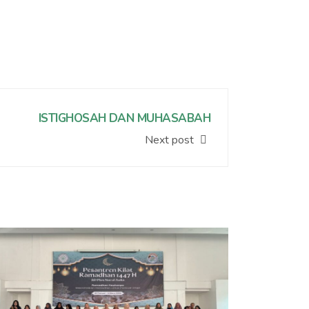
ISTIGHOSAH DAN MUHASABAH
Next post