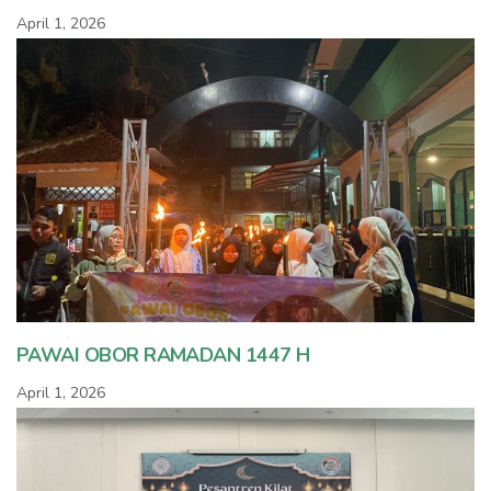
April 1, 2026
PAWAI OBOR RAMADAN 1447 H
April 1, 2026