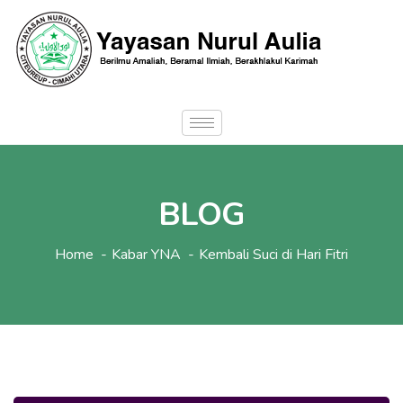
BLOG
Home
Kabar YNA
Kembali Suci di Hari Fitri