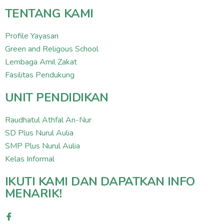
TENTANG KAMI
Profile Yayasan
Green and Religous School
Lembaga Amil Zakat
Fasilitas Pendukung
UNIT PENDIDIKAN
Raudhatul Athfal An-Nur
SD Plus Nurul Aulia
SMP Plus Nurul Aulia
Kelas Informal
IKUTI KAMI DAN DAPATKAN INFO
MENARIK!