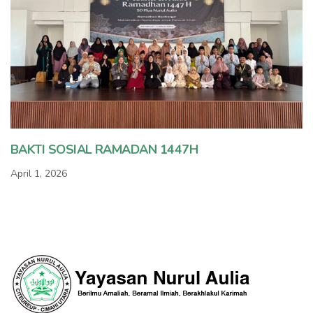
BAKTI SOSIAL RAMADAN 1447H
April 1, 2026