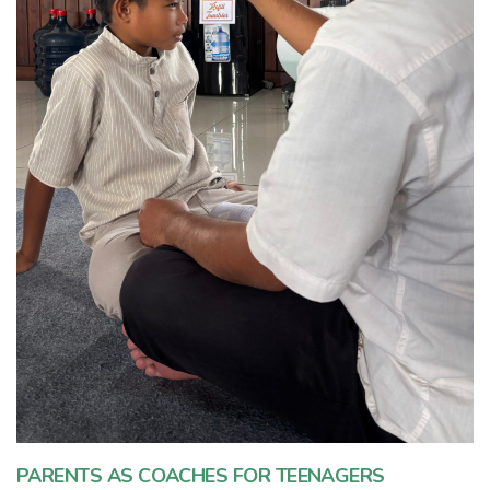
PARENTS AS COACHES FOR TEENAGERS