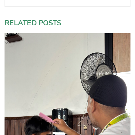
RELATED POSTS