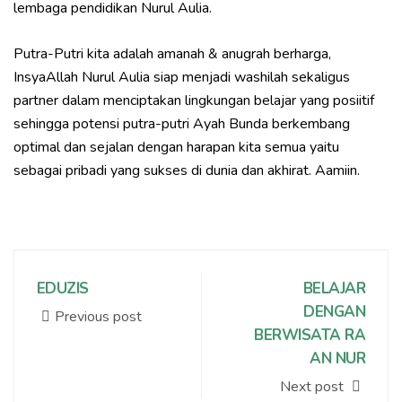
lembaga pendidikan Nurul Aulia.
Putra-Putri kita adalah amanah & anugrah berharga,
InsyaAllah Nurul Aulia siap menjadi washilah sekaligus
partner dalam menciptakan lingkungan belajar yang posiitif
sehingga potensi putra-putri Ayah Bunda berkembang
optimal dan sejalan dengan harapan kita semua yaitu
sebagai pribadi yang sukses di dunia dan akhirat. Aamiin.
EDUZIS
BELAJAR
DENGAN
Previous post
BERWISATA RA
AN NUR
Next post