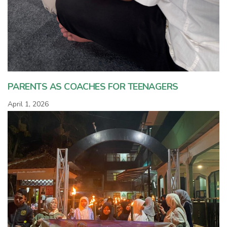
PARENTS AS COACHES FOR TEENAGERS
April 1, 2026