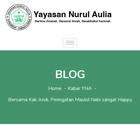
BLOG
Home
Kabar YNA
Bersama Kak Andi, Peringatan Maulid Nabi sangat Happy