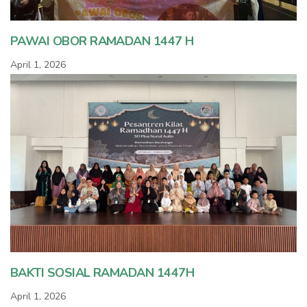
PAWAI OBOR RAMADAN 1447 H
April 1, 2026
BAKTI SOSIAL RAMADAN 1447H
April 1, 2026