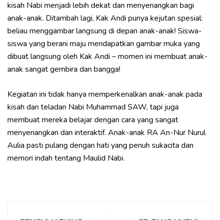
kisah Nabi menjadi lebih dekat dan menyenangkan bagi
anak-anak. Ditambah lagi, Kak Andi punya kejutan spesial:
beliau menggambar langsung di depan anak-anak! Siswa-
siswa yang berani maju mendapatkan gambar muka yang
dibuat langsung oleh Kak Andi – momen ini membuat anak-
anak sangat gembira dan bangga!
Kegiatan ini tidak hanya memperkenalkan anak-anak pada
kisah dan teladan Nabi Muhammad SAW, tapi juga
membuat mereka belajar dengan cara yang sangat
menyenangkan dan interaktif. Anak-anak RA An-Nur Nurul
Aulia pasti pulang dengan hati yang penuh sukacita dan
memori indah tentang Maulid Nabi.