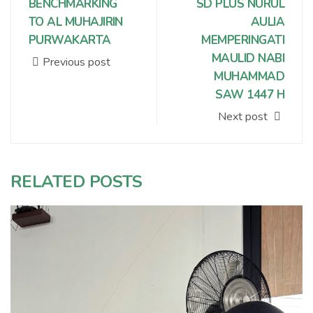
BENCHMARKING
SD PLUS NURUL
TO AL MUHAJIRIN
AULIA
PURWAKARTA
MEMPERINGATI
MAULID NABI
Previous post
MUHAMMAD
SAW 1447 H
Next post
RELATED POSTS