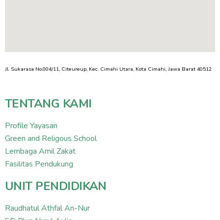
Jl. Sukarasa No.004/11, Citeureup, Kec. Cimahi Utara, Kota Cimahi, Jawa Barat 40512
TENTANG KAMI
Profile Yayasan
Green and Religous School
Lembaga Amil Zakat
Fasilitas Pendukung
UNIT PENDIDIKAN
Raudhatul Athfal An-Nur