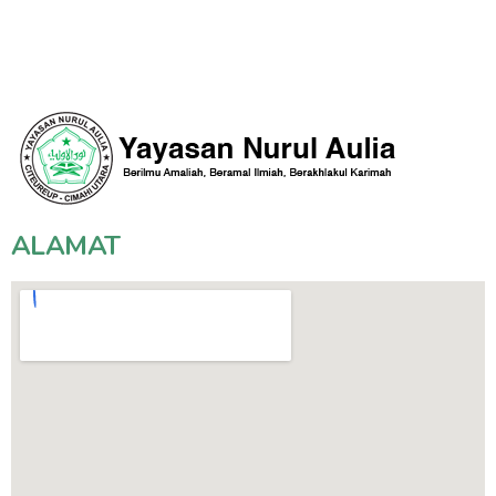
ALAMAT