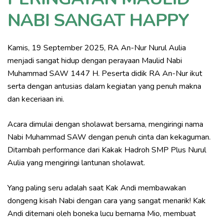
NABI SANGAT HAPPY
Kamis, 19 September 2025, RA An-Nur Nurul Aulia
menjadi sangat hidup dengan perayaan Maulid Nabi
Muhammad SAW 1447 H. Peserta didik RA An-Nur ikut
serta dengan antusias dalam kegiatan yang penuh makna
dan keceriaan ini.
Acara dimulai dengan sholawat bersama, mengiringi nama
Nabi Muhammad SAW dengan penuh cinta dan kekaguman.
Ditambah performance dari Kakak Hadroh SMP Plus Nurul
Aulia yang mengiringi lantunan sholawat.
Yang paling seru adalah saat Kak Andi membawakan
dongeng kisah Nabi dengan cara yang sangat menarik! Kak
Andi ditemani oleh boneka lucu bernama Mio, membuat