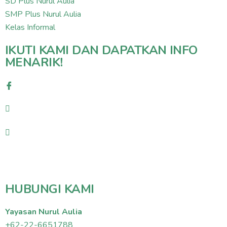
SD Plus Nurul Aulia
SMP Plus Nurul Aulia
Kelas Informal
IKUTI KAMI DAN DAPATKAN INFO
MENARIK!
HUBUNGI KAMI
Yayasan Nurul Aulia
+62-22-6651788