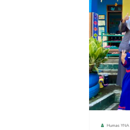
Humas YNA