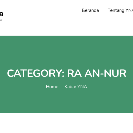
Beranda
Tentang YN
CATEGORY:
RA AN-NUR
Home
Kabar YNA