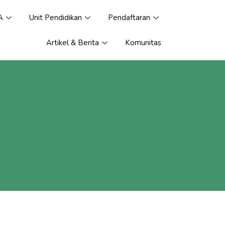
A
Unit Pendidikan
Pendaftaran
Artikel & Berita
Komunitas