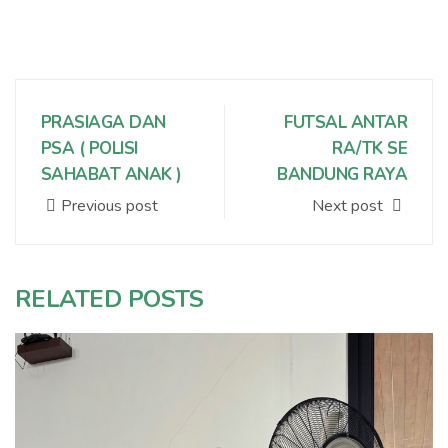
PRASIAGA DAN
FUTSAL ANTAR
PSA ( POLISI
RA/TK SE
SAHABAT ANAK )
BANDUNG RAYA
Previous post
Next post
RELATED POSTS