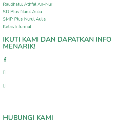
Raudhatul Athfal An-Nur
SD Plus Nurul Aulia
SMP Plus Nurul Aulia
Kelas Informal
IKUTI KAMI DAN DAPATKAN INFO
MENARIK!
HUBUNGI KAMI