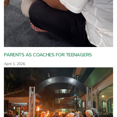
PARENTS AS COACHES FOR TEENAGERS
April 1, 2026