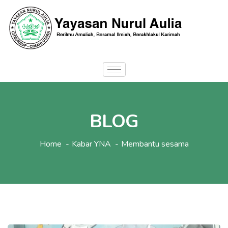
BLOG
Home
Kabar YNA
Membantu sesama