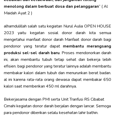
menolong dalam berbuat dosa dan pelanggaran
” ( Al
Maidah Ayat 2 )
alhamdulillah salah satu kegiatan Nurul Aulia OPEN HOUSE
2023 yaitu kegatan sosial donor darah kita semua
mengetahui manfaat donor darah Manfaat donor darah bagi
pendonor yang teratur dapat
membantu merangsang
produksi sel-sel darah baru
. Proses mendonorkan darah
ini, akan membantu tubuh tetap sehat dan bekerja lebih
efisien. bagi pendonor yang teratur lainnya adalah membantu
membakar kalori dalam tubuh dan menurunkan berat badan.
al ini karena rata-rata orang dewasa dapat membakar 650
kalori saat memberikan 450 ml darahnya.
Bekerjasama dengan PMI serta Unit Tranfusi RS Cibabat
Cimahi kegiatan donor darah berjalan dengan lancar. Semoga
para pendonor diberikan selalu kesehatan lahir bathin.