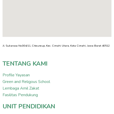
Jl. Sukarasa No.004/11, Citeureup, Kec. Cimahi Utara, Kota Cimahi, Jawa Barat 40512
TENTANG KAMI
Profile Yayasan
Green and Religous School
Lembaga Amil Zakat
Fasilitas Pendukung
UNIT PENDIDIKAN