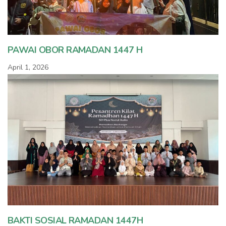
PAWAI OBOR RAMADAN 1447 H
April 1, 2026
BAKTI SOSIAL RAMADAN 1447H