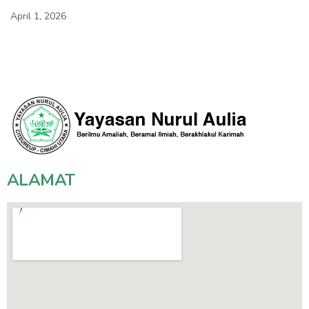
April 1, 2026
ALAMAT