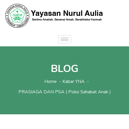
BLOG
Home
Kabar YNA
PRASIAGA DAN PSA ( Polisi Sahabat Anak )