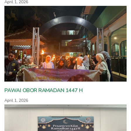
April 1, 2026
PAWAI OBOR RAMADAN 1447 H
April 1, 2026