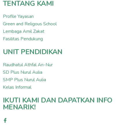
TENTANG KAMI
Profile Yayasan
Green and Religous School
Lembaga Amil Zakat
Fasilitas Pendukung
UNIT PENDIDIKAN
Raudhatul Athfal An-Nur
SD Plus Nurul Aulia
SMP Plus Nurul Aulia
Kelas Informal
IKUTI KAMI DAN DAPATKAN INFO
MENARIK!