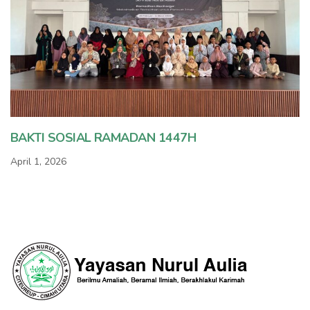
BAKTI SOSIAL RAMADAN 1447H
April 1, 2026