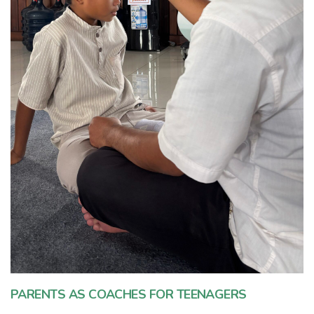
PARENTS AS COACHES FOR TEENAGERS