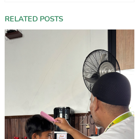
RELATED POSTS