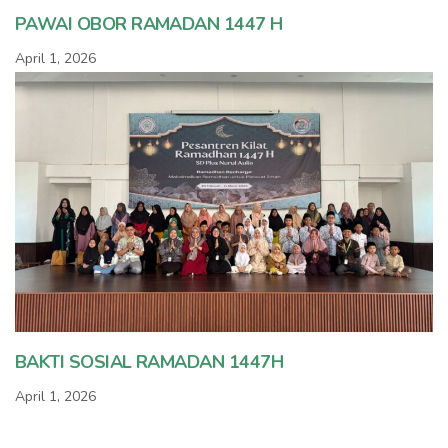
PAWAI OBOR RAMADAN 1447 H
April 1, 2026
BAKTI SOSIAL RAMADAN 1447H
April 1, 2026