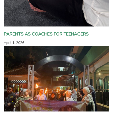
PARENTS AS COACHES FOR TEENAGERS
April 1, 2026