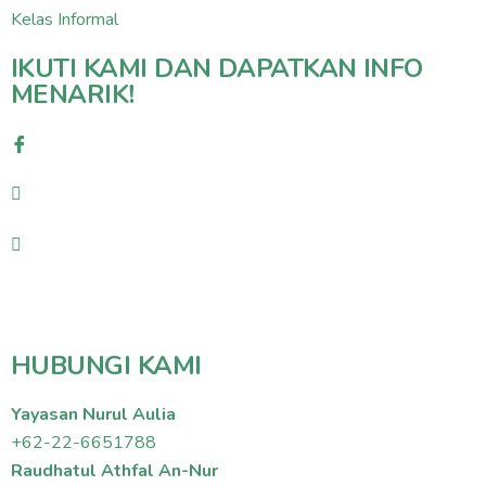
Kelas Informal
IKUTI KAMI DAN DAPATKAN INFO
MENARIK!
HUBUNGI KAMI
Yayasan Nurul Aulia
+62-22-6651788
Raudhatul Athfal An-Nur