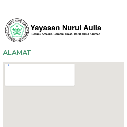
ALAMAT