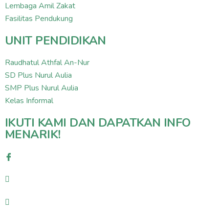
Lembaga Amil Zakat
Fasilitas Pendukung
UNIT PENDIDIKAN
Raudhatul Athfal An-Nur
SD Plus Nurul Aulia
SMP Plus Nurul Aulia
Kelas Informal
IKUTI KAMI DAN DAPATKAN INFO
MENARIK!