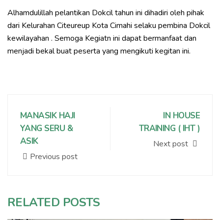
Alhamdulillah pelantikan Dokcil tahun ini dihadiri oleh pihak
dari Kelurahan Citeureup Kota Cimahi selaku pembina Dokcil
kewilayahan . Semoga Kegiatn ini dapat bermanfaat dan
menjadi bekal buat peserta yang mengikuti kegitan ini.
MANASIK HAJI
IN HOUSE
YANG SERU &
TRAINING ( IHT )
ASIK
Next post
Previous post
RELATED POSTS