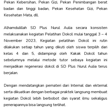
Pekan Kebersihan, Pekan Gizi, Pekan Penimbangan berat
badan dan tinggi badan, Pekan Kesehatan Gizi, Pekan
Kesehatan Mata, dll.
Alhamdulillah SD Plus Nurul Aulia secara konsisten
melaksanakan kegiatan Pelatihan Dokcil mulai tanggal 3 – 4
November 2023, Kegiatan pelatihan Dokcil ini rutin
dilakukan setiap tahun yang dikuti oleh siswa terpilih dari
kelas 4 dan 5, didampingi oleh Kakak Dokcil tahun
sebelumnya melalui metode tutor sebaya kegiatan ini
menjadikan regenerasi dokcil di SD Plus Nurul Aulia terus
berjalan.
Dengan mendatangkan pemateri dari Internal dan ekternal
serta dikuatkan dengan berbagai praktek langsung membuat
kegiatan Dokcil lebih berbobot dan syarat ilmu sekaligus
penerapannya bisa langsung terlihat.