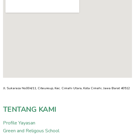
Jl. Sukarasa No.004/11, Citeureup, Kec. Cimahi Utara, Kota Cimahi, Jawa Barat 40512
TENTANG KAMI
Profile Yayasan
Green and Religous School