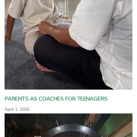
PARENTS AS COACHES FOR TEENAGERS
April 1, 2026