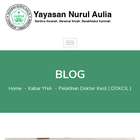
BLOG
Home
Kabar YNA
Pelatihan Dokter Kecil ( DOKCIL )