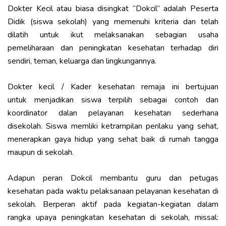
Dokter Kecil atau biasa disingkat “Dokcil” adalah Peserta
Didik (siswa sekolah) yang memenuhi kriteria dan telah
dilatih untuk ikut melaksanakan sebagian usaha
pemeliharaan dan peningkatan kesehatan terhadap diri
sendiri, teman, keluarga dan lingkungannya.
Dokter kecil / Kader kesehatan remaja ini bertujuan
untuk menjadikan siswa terpilih sebagai contoh dan
koordinator dalan pelayanan kesehatan sederhana
disekolah. Siswa memliki ketrampilan perilaku yang sehat,
menerapkan gaya hidup yang sehat baik di rumah tangga
maupun di sekolah.
Adapun peran Dokcil membantu guru dan petugas
kesehatan pada waktu pelaksanaan pelayanan kesehatan di
sekolah. Berperan aktif pada kegiatan-kegiatan dalam
rangka upaya peningkatan kesehatan di sekolah, missal: