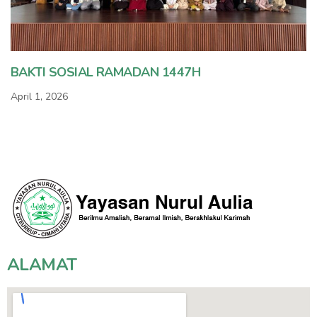
BAKTI SOSIAL RAMADAN 1447H
April 1, 2026
ALAMAT