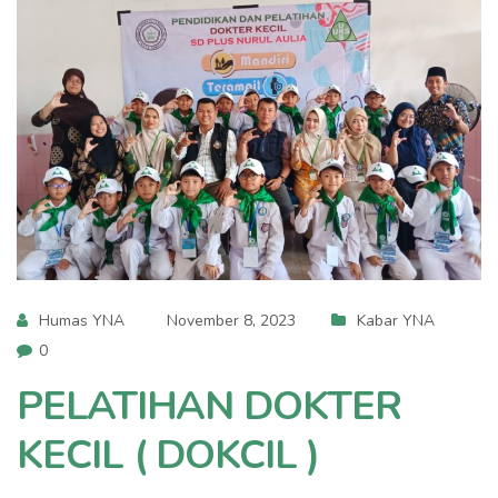
Humas YNA
November 8, 2023
Kabar YNA
0
PELATIHAN DOKTER
KECIL ( DOKCIL )