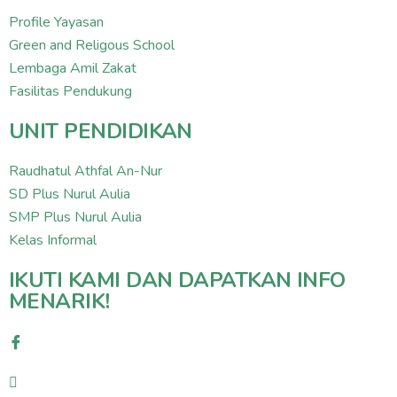
Profile Yayasan
Green and Religous School
Lembaga Amil Zakat
Fasilitas Pendukung
UNIT PENDIDIKAN
Raudhatul Athfal An-Nur
SD Plus Nurul Aulia
SMP Plus Nurul Aulia
Kelas Informal
IKUTI KAMI DAN DAPATKAN INFO
MENARIK!