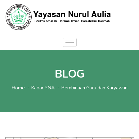
BLOG
Home
Kabar YNA
Pembinaan Guru dan Karyawan