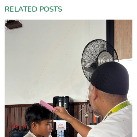
RELATED POSTS