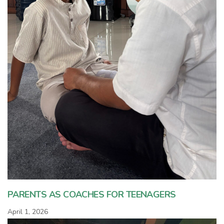
PARENTS AS COACHES FOR TEENAGERS
April 1, 2026