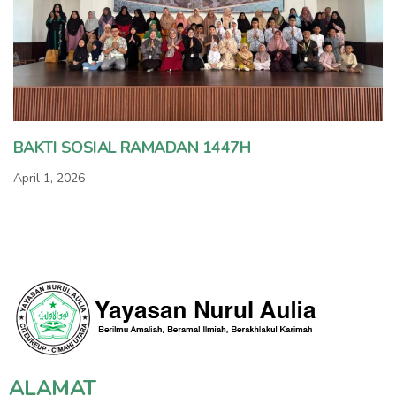
BAKTI SOSIAL RAMADAN 1447H
April 1, 2026
ALAMAT