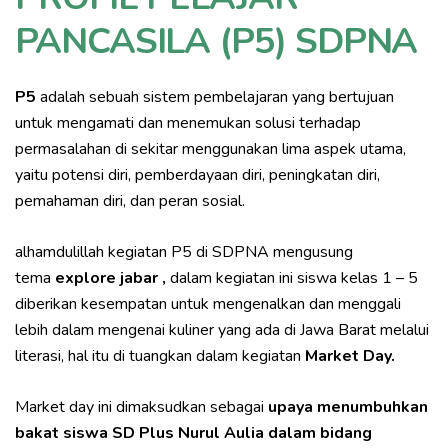
PANCASILA (P5) SDPNA
P5
adalah sebuah sistem pembelajaran yang bertujuan
untuk mengamati dan menemukan solusi terhadap
permasalahan di sekitar menggunakan lima aspek utama,
yaitu potensi diri, pemberdayaan diri, peningkatan diri,
pemahaman diri, dan peran sosial.
alhamdulillah kegiatan P5 di SDPNA mengusung
tema
explore jabar ,
dalam kegiatan ini siswa kelas 1 – 5
diberikan kesempatan untuk mengenalkan dan menggali
lebih dalam mengenai kuliner yang ada di Jawa Barat melalui
literasi, hal itu di tuangkan dalam kegiatan
Market Day.
Market day ini dimaksudkan sebagai
upaya menumbuhkan
bakat siswa SD Plus Nurul Aulia dalam bidang