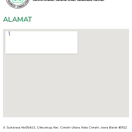
ALAMAT
Jl. Sukarasa No.004/11, Citeureup, Kec. Cimahi Utara, Kota Cimahi, Jawa Barat 40512