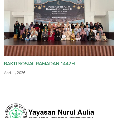
BAKTI SOSIAL RAMADAN 1447H
April 1, 2026