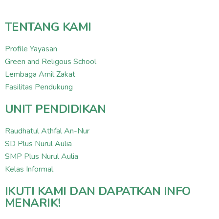
TENTANG KAMI
Profile Yayasan
Green and Religous School
Lembaga Amil Zakat
Fasilitas Pendukung
UNIT PENDIDIKAN
Raudhatul Athfal An-Nur
SD Plus Nurul Aulia
SMP Plus Nurul Aulia
Kelas Informal
IKUTI KAMI DAN DAPATKAN INFO
MENARIK!