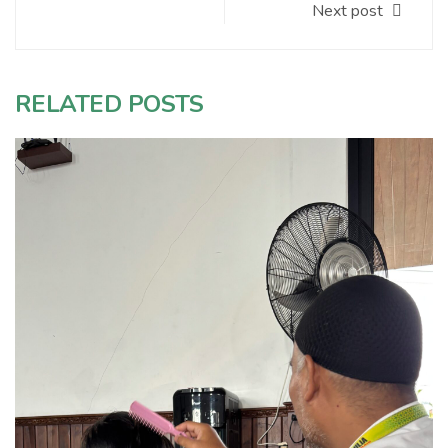
Next post
RELATED POSTS