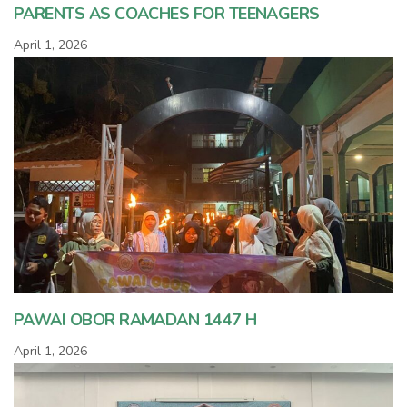
PARENTS AS COACHES FOR TEENAGERS
April 1, 2026
PAWAI OBOR RAMADAN 1447 H
April 1, 2026