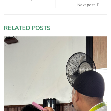
Next post
RELATED POSTS