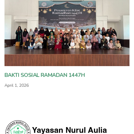
BAKTI SOSIAL RAMADAN 1447H
April 1, 2026