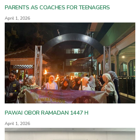
PARENTS AS COACHES FOR TEENAGERS
April 1, 2026
PAWAI OBOR RAMADAN 1447 H
April 1, 2026