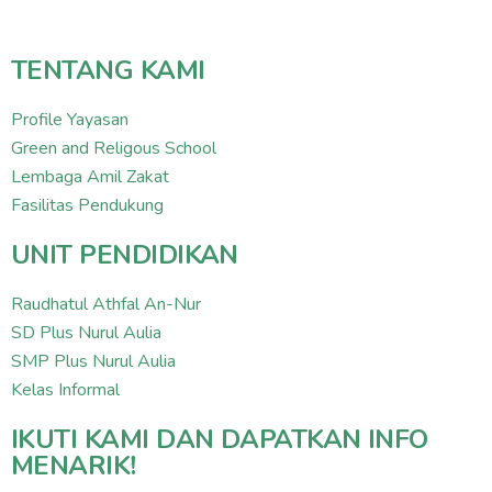
TENTANG KAMI
Profile Yayasan
Green and Religous School
Lembaga Amil Zakat
Fasilitas Pendukung
UNIT PENDIDIKAN
Raudhatul Athfal An-Nur
SD Plus Nurul Aulia
SMP Plus Nurul Aulia
Kelas Informal
IKUTI KAMI DAN DAPATKAN INFO
MENARIK!