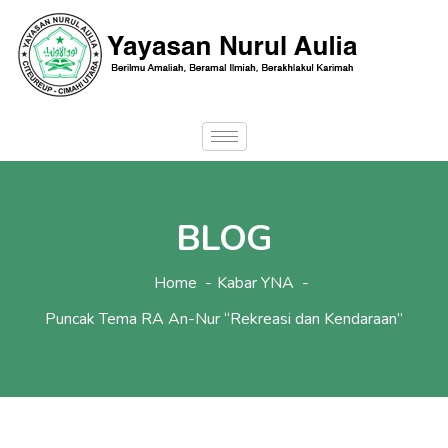
BLOG
Home
Kabar YNA
Puncak Tema RA An-Nur “Rekreasi dan Kendaraan”