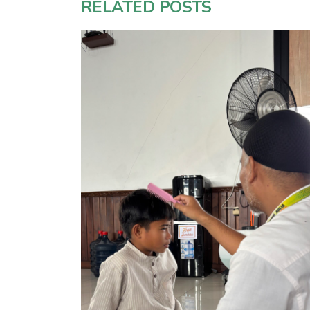
RELATED POSTS