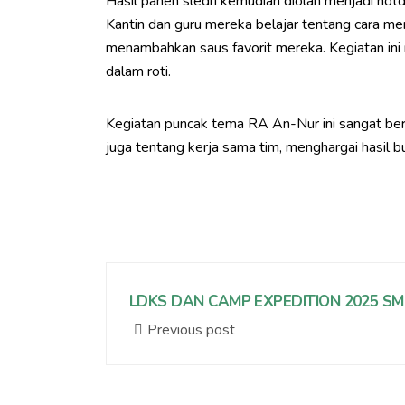
Hasil panen sledri kemudian diolah menjadi h
Kantin dan guru mereka belajar tentang cara me
menambahkan saus favorit mereka. Kegiatan i
dalam roti.
Kegiatan puncak tema RA An-Nur ini sangat ber
juga tentang kerja sama tim, menghargai hasil b
LDKS DAN CAMP EXPEDITION 2025 SM
Previous post