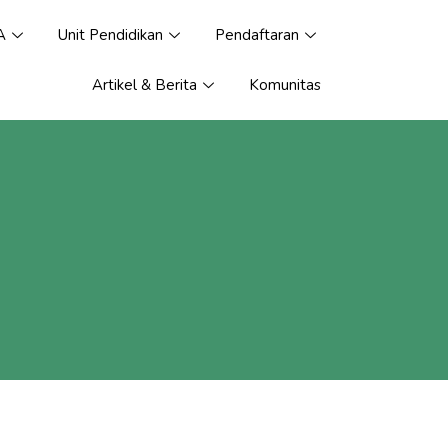
A
Unit Pendidikan
Pendaftaran
Artikel & Berita
Komunitas