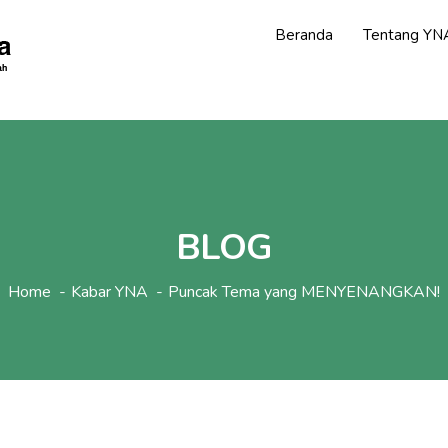
Beranda
Tentang YN
BLOG
Home
Kabar YNA
Puncak Tema yang MENYENANGKAN!