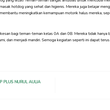
otdog yang lezat! Teman-teman sangat antusias untuk mencoba m
masak hotdog yang sehat dan higienis. Mereka juga belajar mengi
ni membantu meningkatkan kemampuan motorik halus mereka, se
kesan bagi teman-teman kelas 0A dan 0B. Mereka tidak hanya be
umi, dan menjadi mandiri. Semoga kegiatan seperti ini dapat teru
P PLUS NURUL AULIA