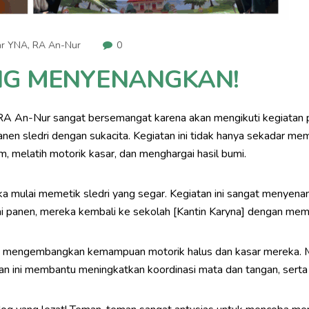
ar YNA
,
RA An-Nur
0
NG MENYENANGKAN!
 RA An-Nur sangat bersemangat karena akan mengikuti kegiatan
en sledri dengan sukacita. Kegiatan ini tidak hanya sekadar mem
m, melatih motorik kasar, dan menghargai hasil bumi.
eka mulai memetik sledri yang segar. Kegiatan ini sangat meny
sai panen, mereka kembali ke sekolah [Kantin Karyna] dengan me
ga mengembangkan kemampuan motorik halus dan kasar mereka.
n ini membantu meningkatkan koordinasi mata dan tangan, serta