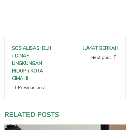
SOSIALISASI DLH
JUMAT BERKAH
( DINAS
Next post
LINGKUNGAN
HIDUP ) KOTA
CIMAHI
Previous post
RELATED POSTS