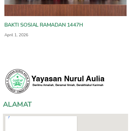
BAKTI SOSIAL RAMADAN 1447H
April 1, 2026
ALAMAT