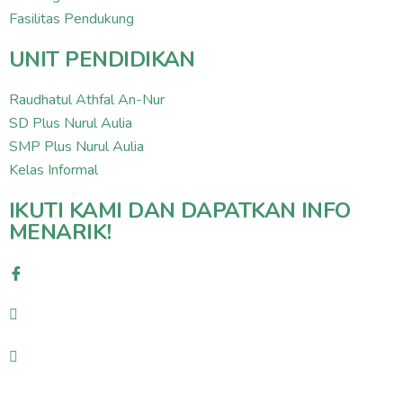
Fasilitas Pendukung
UNIT PENDIDIKAN
Raudhatul Athfal An-Nur
SD Plus Nurul Aulia
SMP Plus Nurul Aulia
Kelas Informal
IKUTI KAMI DAN DAPATKAN INFO
MENARIK!