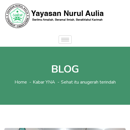
BLOG
Home
Kabar YNA
Sehat itu anugerah terindah