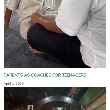
PARENTS AS COACHES FOR TEENAGERS
April 1, 2026