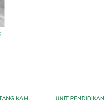
S
TANG KAMI
UNIT PENDIDIKAN