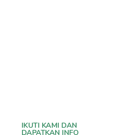
IKUTI KAMI DAN
DAPATKAN INFO