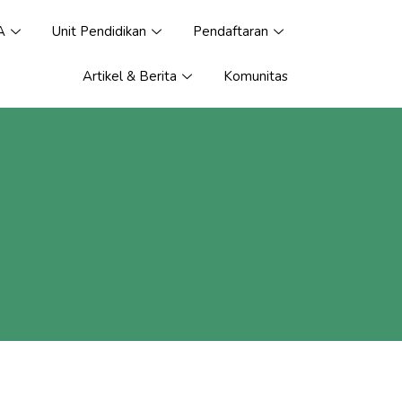
A
Unit Pendidikan
Pendaftaran
Artikel & Berita
Komunitas