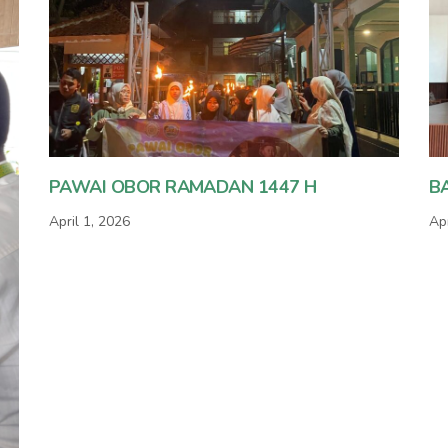
PAWAI OBOR RAMADAN 1447 H
B
April 1, 2026
Apr