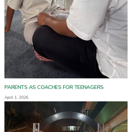
PARENTS AS COACHES FOR TEENAGERS
April 1, 2026