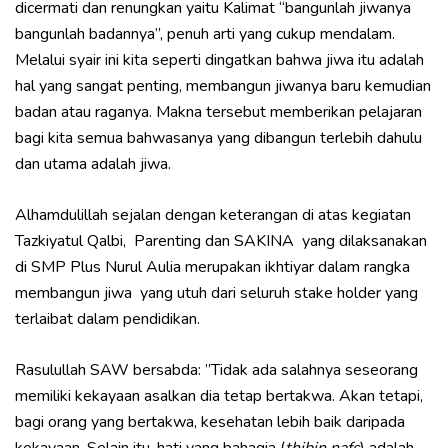
dicermati dan renungkan yaitu Kalimat “bangunlah jiwanya
bangunlah badannya”, penuh arti yang cukup mendalam.
Melalui syair ini kita seperti dingatkan bahwa jiwa itu adalah
hal yang sangat penting, membangun jiwanya baru kemudian
badan atau raganya. Makna tersebut memberikan pelajaran
bagi kita semua bahwasanya yang dibangun terlebih dahulu
dan utama adalah jiwa.
Alhamdulillah sejalan dengan keterangan di atas kegiatan
Tazkiyatul Qalbi, Parenting dan SAKINA yang dilaksanakan
di SMP Plus Nurul Aulia merupakan ikhtiyar dalam rangka
membangun jiwa yang utuh dari seluruh stake holder yang
terlaibat dalam pendidikan.
Rasulullah SAW bersabda: ”Tidak ada salahnya seseorang
memiliki kekayaan asalkan dia tetap bertakwa. Akan tetapi,
bagi orang yang bertakwa, kesehatan lebih baik daripada