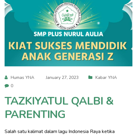
Humas YNA
January 27, 2023
Kabar YNA
0
TAZKIYATUL QALBI &
PARENTING
Salah satu kalimat dalam lagu Indonesia Raya ketika