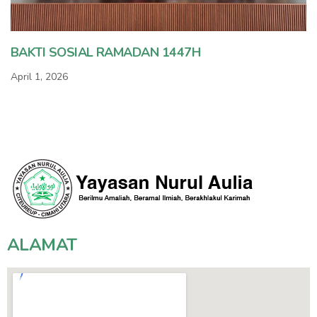
BAKTI SOSIAL RAMADAN 1447H
April 1, 2026
ALAMAT