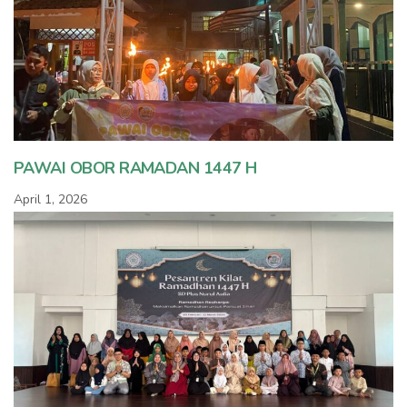
PAWAI OBOR RAMADAN 1447 H
April 1, 2026