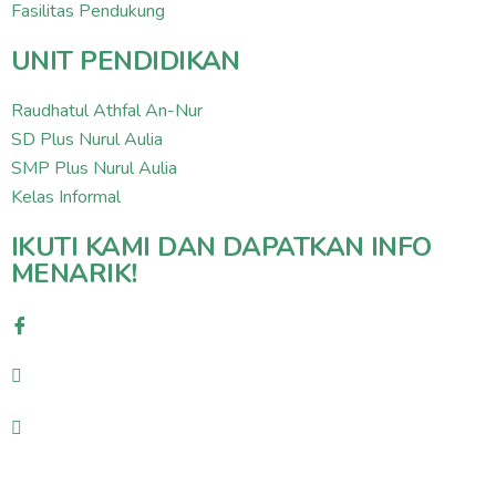
Fasilitas Pendukung
UNIT PENDIDIKAN
Raudhatul Athfal An-Nur
SD Plus Nurul Aulia
SMP Plus Nurul Aulia
Kelas Informal
IKUTI KAMI DAN DAPATKAN INFO
MENARIK!