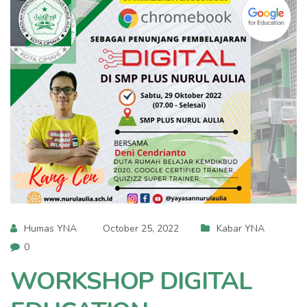
Humas YNA
October 25, 2022
Kabar YNA
0
WORKSHOP DIGITAL