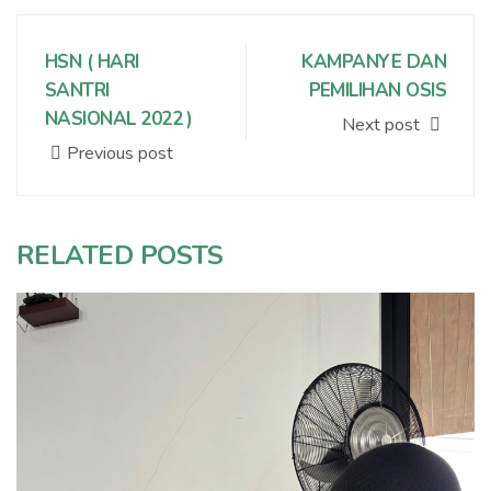
HSN ( HARI
KAMPANYE DAN
SANTRI
PEMILIHAN OSIS
NASIONAL 2022 )
Next post
Previous post
RELATED POSTS