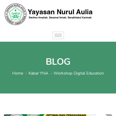
BLOG
Home
Kabar YNA
Workshop Digital Education