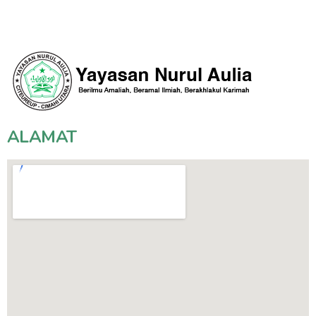
ALAMAT