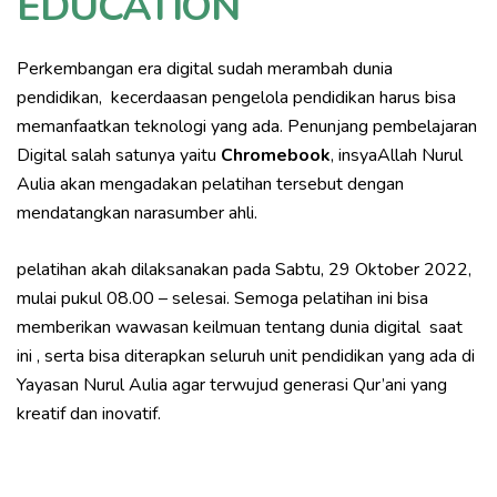
EDUCATION
Perkembangan era digital sudah merambah dunia
pendidikan, kecerdaasan pengelola pendidikan harus bisa
memanfaatkan teknologi yang ada. Penunjang pembelajaran
Digital salah satunya yaitu
Chromebook
, insyaAllah Nurul
Aulia akan mengadakan pelatihan tersebut dengan
mendatangkan narasumber ahli.
pelatihan akah dilaksanakan pada Sabtu, 29 Oktober 2022,
mulai pukul 08.00 – selesai. Semoga pelatihan ini bisa
memberikan wawasan keilmuan tentang dunia digital saat
ini , serta bisa diterapkan seluruh unit pendidikan yang ada di
Yayasan Nurul Aulia agar terwujud generasi Qur’ani yang
kreatif dan inovatif.