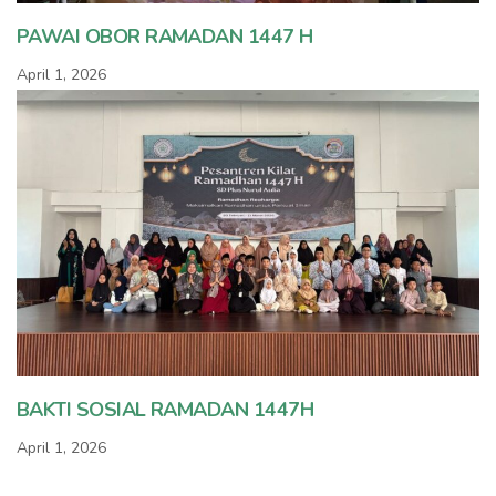
PAWAI OBOR RAMADAN 1447 H
April 1, 2026
BAKTI SOSIAL RAMADAN 1447H
April 1, 2026