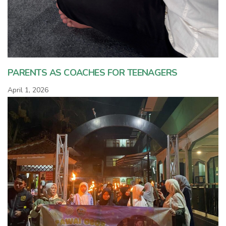
PARENTS AS COACHES FOR TEENAGERS
April 1, 2026