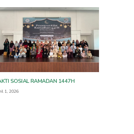
AKTI SOSIAL RAMADAN 1447H
il 1, 2026