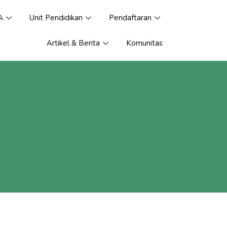
A
Unit Pendidikan
Pendaftaran
Artikel & Berita
Komunitas