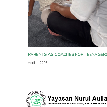
PARENTS AS COACHES FOR TEENAGER
April 1, 2026