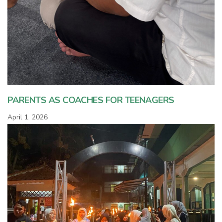
PARENTS AS COACHES FOR TEENAGERS
April 1, 2026