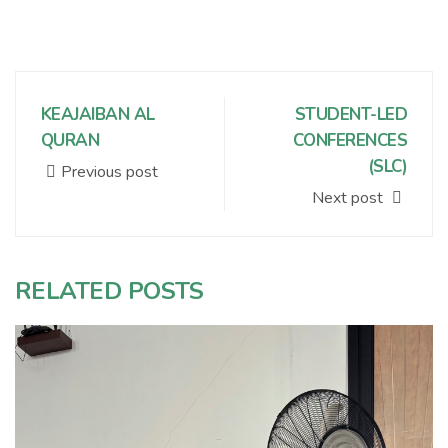
KEAJAIBAN AL
STUDENT-LED
QURAN
CONFERENCES
(SLC)
Previous post
Next post
RELATED POSTS