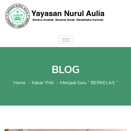
BLOG
Home
Kabar YNA
Menjadi Guru ” BERKELAS “