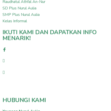
Raudhatul Athfal An-Nur
SD Plus Nurul Aulia
SMP Plus Nurul Aulia
Kelas Informal
IKUTI KAMI DAN DAPATKAN INFO
MENARIK!
HUBUNGI KAMI