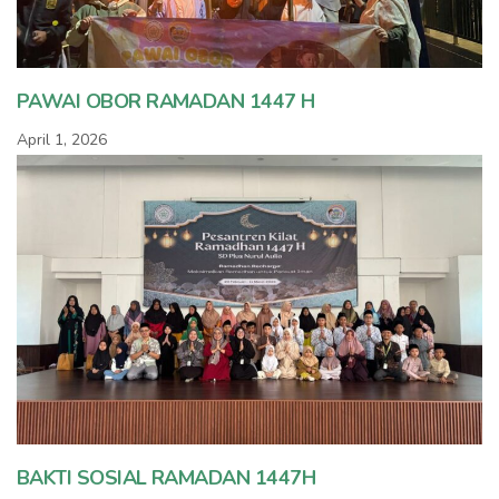
PAWAI OBOR RAMADAN 1447 H
April 1, 2026
BAKTI SOSIAL RAMADAN 1447H