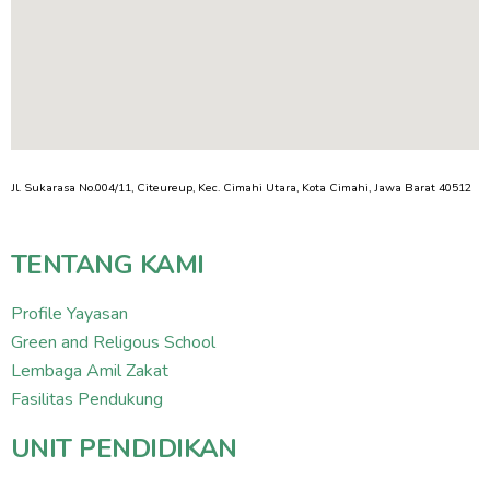
Jl. Sukarasa No.004/11, Citeureup, Kec. Cimahi Utara, Kota Cimahi, Jawa Barat 40512
TENTANG KAMI
Profile Yayasan
Green and Religous School
Lembaga Amil Zakat
Fasilitas Pendukung
UNIT PENDIDIKAN