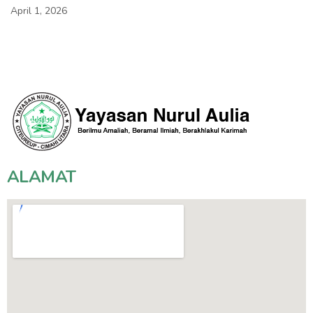
April 1, 2026
ALAMAT