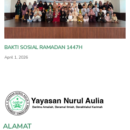
BAKTI SOSIAL RAMADAN 1447H
April 1, 2026
ALAMAT