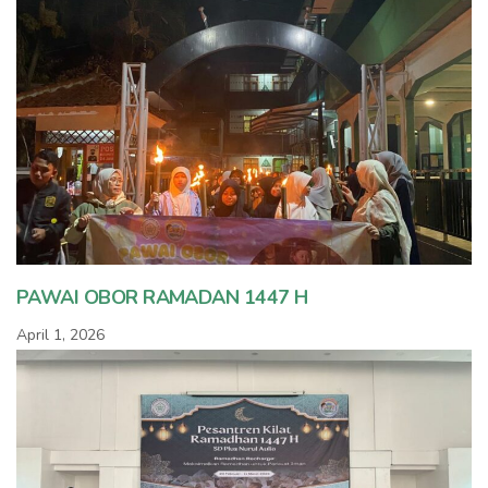
PAWAI OBOR RAMADAN 1447 H
April 1, 2026