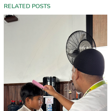
RELATED POSTS