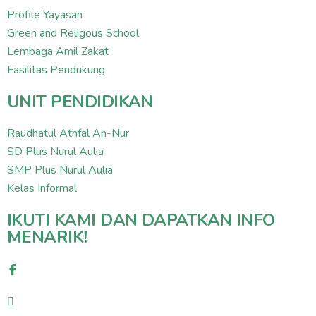
Profile Yayasan
Green and Religous School
Lembaga Amil Zakat
Fasilitas Pendukung
UNIT PENDIDIKAN
Raudhatul Athfal An-Nur
SD Plus Nurul Aulia
SMP Plus Nurul Aulia
Kelas Informal
IKUTI KAMI DAN DAPATKAN INFO
MENARIK!