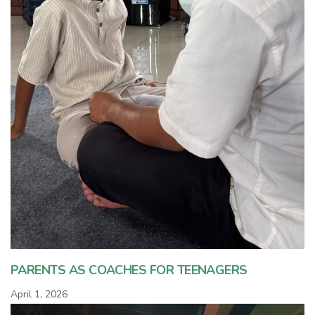
PARENTS AS COACHES FOR TEENAGERS
April 1, 2026