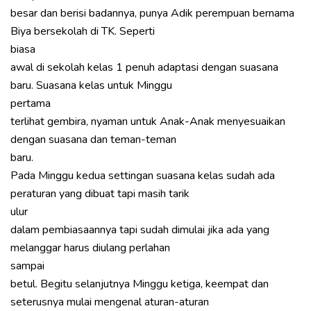
besar dan berisi badannya, punya Adik perempuan bernama
Biya bersekolah di TK. Seperti
biasa
awal di sekolah kelas 1 penuh adaptasi dengan suasana
baru. Suasana kelas untuk Minggu
pertama
terlihat gembira, nyaman untuk Anak-Anak menyesuaikan
dengan suasana dan teman-teman
baru.
Pada Minggu kedua settingan suasana kelas sudah ada
peraturan yang dibuat tapi masih tarik
ulur
dalam pembiasaannya tapi sudah dimulai jika ada yang
melanggar harus diulang perlahan
sampai
betul. Begitu selanjutnya Minggu ketiga, keempat dan
seterusnya mulai mengenal aturan-aturan