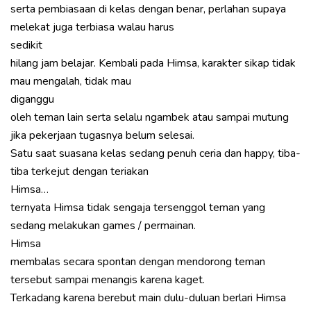
serta pembiasaan di kelas dengan benar, perlahan supaya
melekat juga terbiasa walau harus
sedikit
hilang jam belajar. Kembali pada Himsa, karakter sikap tidak
mau mengalah, tidak mau
diganggu
oleh teman lain serta selalu ngambek atau sampai mutung
jika pekerjaan tugasnya belum selesai.
Satu saat suasana kelas sedang penuh ceria dan happy, tiba-
tiba terkejut dengan teriakan
Himsa…
ternyata Himsa tidak sengaja tersenggol teman yang
sedang melakukan games / permainan.
Himsa
membalas secara spontan dengan mendorong teman
tersebut sampai menangis karena kaget.
Terkadang karena berebut main dulu-duluan berlari Himsa