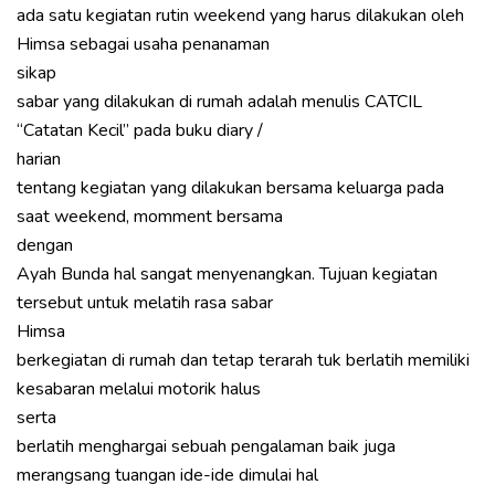
ada satu kegiatan rutin weekend yang harus dilakukan oleh
Himsa sebagai usaha penanaman
sikap
sabar yang dilakukan di rumah adalah menulis CATCIL
“Catatan Kecil” pada buku diary /
harian
tentang kegiatan yang dilakukan bersama keluarga pada
saat weekend, momment bersama
dengan
Ayah Bunda hal sangat menyenangkan. Tujuan kegiatan
tersebut untuk melatih rasa sabar
Himsa
berkegiatan di rumah dan tetap terarah tuk berlatih memiliki
kesabaran melalui motorik halus
serta
berlatih menghargai sebuah pengalaman baik juga
merangsang tuangan ide-ide dimulai hal