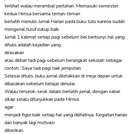
terlihat walau merambat perlahan. Memasuki semester
kedua Himsa bersama teman-teman
berlatih menulis Jurnal Harian pada buku tulis karena sudah
mengenal huruf cukup baik.
Jurnal 1 kalimat setiap pagi sebelum bel berbunyi..hal yang
ditulis adalah kejadian yang
dirasakan
atau dilihat tadi pagi sebelum berangkat sekolah sebagai
contoh : Saya tadi pagi naik jemputan.
Selesai ditulis, buku jurnal diletakkan di meja depan untuk
dibacakan sebelum belajar dimulai.
Walau terseok-seok dalam berlatih jurnal, dengan sabar
sikap selalu ditunjukkan pada Himsa
agar
menjadi figur baik setiap hal yang dilihatnya. Kegiatan harian
dan banyak lagi motivasi
diberikan,