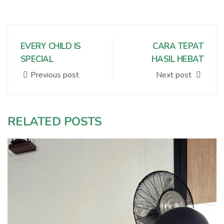
EVERY CHILD IS
CARA TEPAT
SPECIAL
HASIL HEBAT
Previous post
Next post
RELATED POSTS