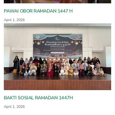
PAWAI OBOR RAMADAN 1447 H
April 1, 2026
BAKTI SOSIAL RAMADAN 1447H
April 1, 2026