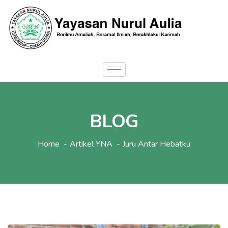
BLOG
Home
Artikel YNA
Juru Antar Hebatku