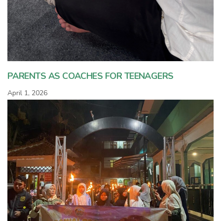
PARENTS AS COACHES FOR TEENAGERS
April 1, 2026