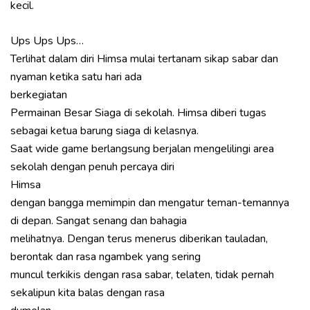
kecil.
Ups Ups Ups…
Terlihat dalam diri Himsa mulai tertanam sikap sabar dan
nyaman ketika satu hari ada
berkegiatan
Permainan Besar Siaga di sekolah. Himsa diberi tugas
sebagai ketua barung siaga di kelasnya.
Saat wide game berlangsung berjalan mengelilingi area
sekolah dengan penuh percaya diri
Himsa
dengan bangga memimpin dan mengatur teman-temannya
di depan. Sangat senang dan bahagia
melihatnya. Dengan terus menerus diberikan tauladan,
berontak dan rasa ngambek yang sering
muncul terkikis dengan rasa sabar, telaten, tidak pernah
sekalipun kita balas dengan rasa