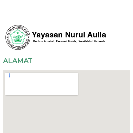
ALAMAT