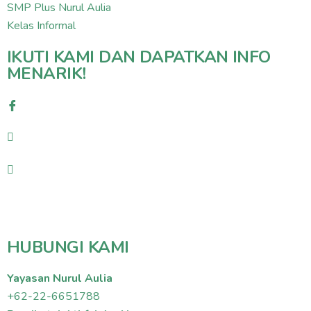
SMP Plus Nurul Aulia
Kelas Informal
IKUTI KAMI DAN DAPATKAN INFO
MENARIK!
HUBUNGI KAMI
Yayasan Nurul Aulia
+62-22-6651788