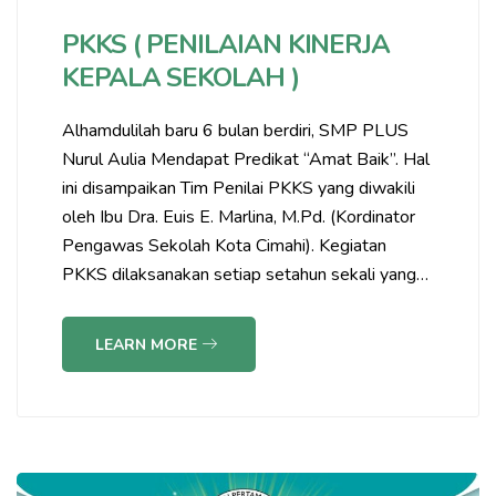
PKKS ( PENILAIAN KINERJA
KEPALA SEKOLAH )
Alhamdulilah baru 6 bulan berdiri, SMP PLUS
Nurul Aulia Mendapat Predikat “Amat Baik”. Hal
ini disampaikan Tim Penilai PKKS yang diwakili
oleh Ibu Dra. Euis E. Marlina, M.Pd. (Kordinator
Pengawas Sekolah Kota Cimahi). Kegiatan
PKKS dilaksanakan setiap setahun sekali yang…
LEARN MORE