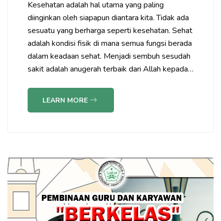
Kesehatan adalah hal utama yang paling
diinginkan oleh siapapun diantara kita. Tidak ada
sesuatu yang berharga seperti kesehatan. Sehat
adalah kondisi fisik di mana semua fungsi berada
dalam keadaan sehat. Menjadi sembuh sesudah
sakit adalah anugerah terbaik dari Allah kepada…
LEARN MORE