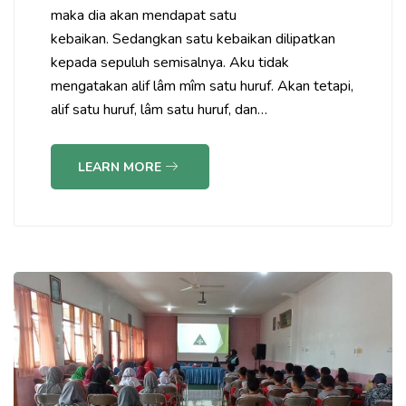
maka dia akan mendapat satu
kebaikan. Sedangkan satu kebaikan dilipatkan
kepada sepuluh semisalnya. Aku tidak
mengatakan alif lâm mîm satu huruf. Akan tetapi,
alif satu huruf, lâm satu huruf, dan…
LEARN MORE