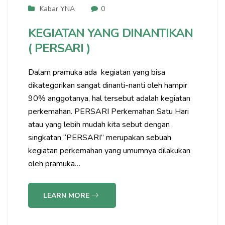
Kabar YNA
0
KEGIATAN YANG DINANTIKAN
( PERSARI )
Dalam pramuka ada kegiatan yang bisa
dikategorikan sangat dinanti-nanti oleh hampir
90% anggotanya, hal tersebut adalah kegiatan
perkemahan. PERSARI Perkemahan Satu Hari
atau yang lebih mudah kita sebut dengan
singkatan “PERSARI” merupakan sebuah
kegiatan perkemahan yang umumnya dilakukan
oleh pramuka…
LEARN MORE