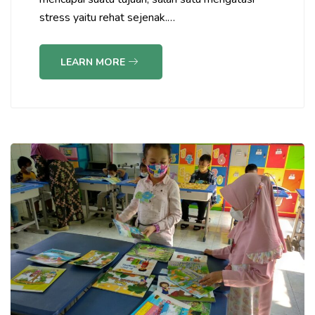
stress yaitu rehat sejenak.…
LEARN MORE