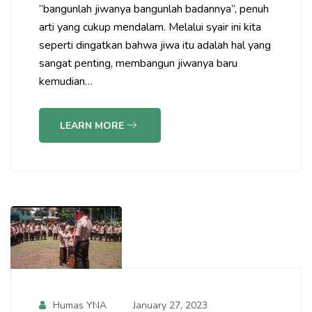
“bangunlah jiwanya bangunlah badannya”, penuh
arti yang cukup mendalam. Melalui syair ini kita
seperti dingatkan bahwa jiwa itu adalah hal yang
sangat penting, membangun jiwanya baru
kemudian…
LEARN MORE
Humas YNA
January 27, 2023