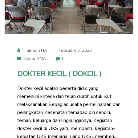
Humas YNA
February 3, 2023
Kabar YNA
0
DOKTER KECIL ( DOKCIL )
Dokter kecil adalah peserta didik yang
memenuhi kriteria dan telah dilatih untuk ikut
melaksanakan Sebagian usaha pemeliharaan dan
peningkatan Kesehatan terhadap diri sendiri,
teman, keluarga dan lingkungannya. Kegiatan
dokter kecil di UKS yaitu membantu kegiatan-
kegiatan UKS (menjaga ruang UKS), memberi…