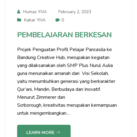
Humas YNA
February 2, 2023
Kabar YNA
0
PEMBELAJARAN BERKESAN
Projek Penguatan Profil Pelajar Pancasila ke
Bandung Creative Hub, merupakan kegiatan
yang dilaksanakan oleh SMP Plus Nurul Aulia
guna menunaikan amanah dari Visi Sekolah,
yaitu menumbuhkan generasi yang berkarakter
Qur’ani, Mandiri, Berbudaya dan Inovatif.
Menurut Zimmerer dan
Scrborough, kreativitas merupakan kemampuan
untuk mengembangkan…
LEARN MORE