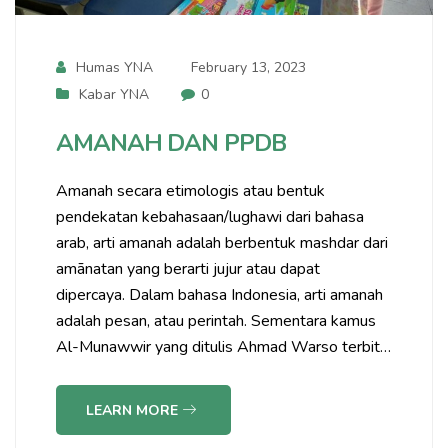
Humas YNA
February 13, 2023
Kabar YNA
0
AMANAH DAN PPDB
Amanah secara etimologis atau bentuk
pendekatan kebahasaan/lughawi dari bahasa
arab, arti amanah adalah berbentuk mashdar dari
amānatan yang berarti jujur atau dapat
dipercaya. Dalam bahasa Indonesia, arti amanah
adalah pesan, atau perintah. Sementara kamus
Al-Munawwir yang ditulis Ahmad Warso terbit…
LEARN MORE