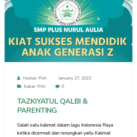
Humas YNA
January 27, 2023
Kabar YNA
0
TAZKIYATUL QALBI &
PARENTING
Salah satu kalimat dalam lagu Indonesia Raya
ketika dicermati dan renungkan yaitu Kalimat