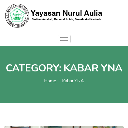
CATEGORY:
KABAR YNA
Home
Kabar YNA