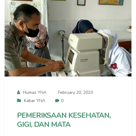
Humas YNA
February 20, 2023
Kabar YNA
0
PEMERIKSAAN KESEHATAN,
GIGI, DAN MATA