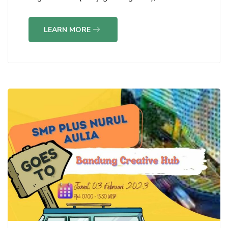
LEARN MORE