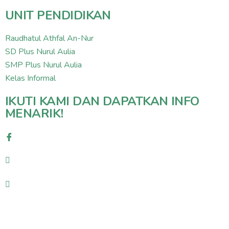
UNIT PENDIDIKAN
Raudhatul Athfal An-Nur
SD Plus Nurul Aulia
SMP Plus Nurul Aulia
Kelas Informal
IKUTI KAMI DAN DAPATKAN INFO
MENARIK!